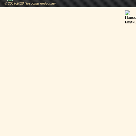
© 2009-2026 Новости медицины