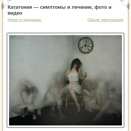
Кататония — симптомы и лечение, фото и
видео
Новости медицины
Общие заболевания