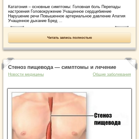
Кататония – основные симптомы: Головная боль Перепады
настроения Головокружение Учащенное сердцебиение
Нарушение речи Повышенное артериальное давление Апатия
Учащенное дыхание Бред ...
Читать запись полностью
Стеноз пищевода — симптомы и лечение
Новости медицины
Общие заболевания