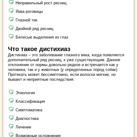
Неправильный рост ресниц
Язва роговицы
Глазной тик
Двойной ряд ресниц
Белесые выделения из глаз
Что такое дистихиаз
Дистихиаз – это заболевание глазного века, когда появляется
дополнительный ряд ресниц, к уже существующим. Данное
отклонение от нормы довольно редкое и встречается как у
человека, так и у животных (у определенных пород собак).
Протекать может бессимптомно, если волоски мягкие, но
бывают и неприятные последствия.
Этиология
Классификация
Симптоматика
Диагностика
Лечение
Возможные осложнения