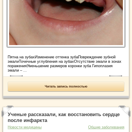
Пятна на зубахИзменение оттенка зубаПовреждение зубной
эмалиТочечные углубления на зубахОтсутствие эмали в зонах
пораженияУменьшение размеров коронки зуба Гипоплазия
эмали – ...
Читать запись полностью
Ученые рассказали, как восстановить сердце
после инфаркта
Новости медицины
Общие заболевания