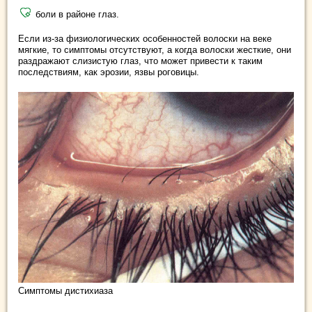
боли в районе глаз.
Если из-за физиологических особенностей волоски на веке
мягкие, то симптомы отсутствуют, а когда волоски жесткие, они
раздражают слизистую глаз, что может привести к таким
последствиям, как эрозии, язвы роговицы.
Симптомы дистихиаза