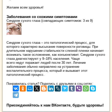
Желаем всем здоровья!
Заболевания со схожими симптомами
Синдром сухого глаза (совпадающих симптомов: 3 из 9)
Синдром сухого глаза – это патологический процесс, для
которого характерно высыхание поверхности роговицы. При
длительном нарушении стабильности слезной пленки начинает
возникать такое осложнение, как конъюнктивит. Синдром сухого
глаза диагностируют у 9–18% населения. Чаще
всего недуг поражает людей после 30 лет. Лечение
заболевания обычно направлено на устранение
воспалительного процесса, который и вызывает этот
патологический процесс.
Понравилась статья? Поделись с друзьями в соц.сетях:
Присоединяйтесь к нам ВКонтакте, будьте здоровы!