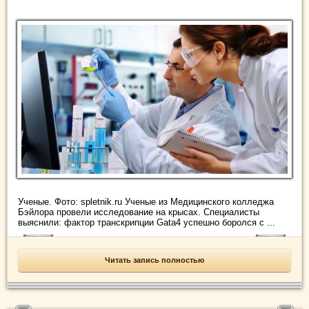
Ученые. Фото: spletnik.ru Ученые из Медицинского колледжа
Бэйлора провели исследование на крысах. Специалисты
выяснили: фактор транскрипции Gata4 успешно боролся с ...
Читать запись полностью