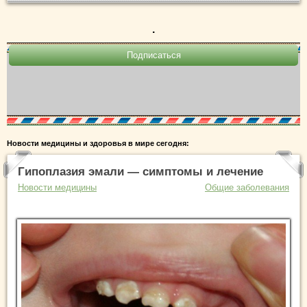
.
Новости медицины и здоровья в мире сегодня:
Гипоплазия эмали — симптомы и лечение
Новости медицины
Общие заболевания