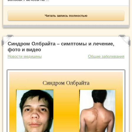
Читать запись полностью
Синдром Олбрайта – симптомы и лечение,
фото и видео
Новости медицины
Общие заболевания