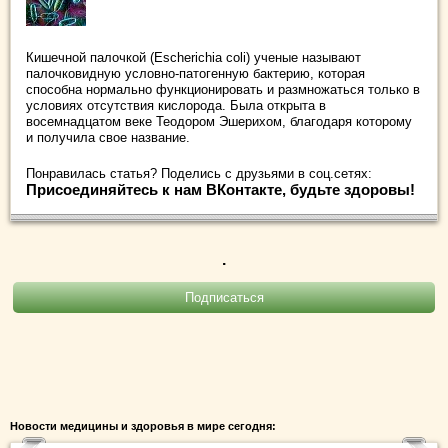
Кишечной палочкой (Escherichia coli) ученые называют
палочковидную условно-патогенную бактерию, которая
способна нормально функционировать и размножаться только в
условиях отсутствия кислорода. Была открыта в
восемнадцатом веке Теодором Эшерихом, благодаря которому
и получила свое название.
Понравилась статья? Поделись с друзьями в соц.сетях:
Присоединяйтесь к нам ВКонтакте, будьте здоровы!
.
Новости медицины и здоровья в мире сегодня: