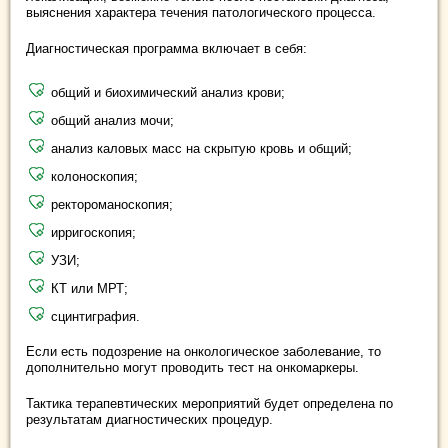
выяснения характера течения патологического процесса.
Диагностическая программа включает в себя:
общий и биохимический анализ крови;
общий анализ мочи;
анализ каловых масс на скрытую кровь и общий;
колоноскопия;
ректороманоскопия;
ирригоскопия;
УЗИ;
КТ или МРТ;
сцинтиграфия.
Если есть подозрение на онкологическое заболевание, то
дополнительно могут проводить тест на онкомаркеры.
Тактика терапевтических мероприятий будет определена по
результатам диагностических процедур.