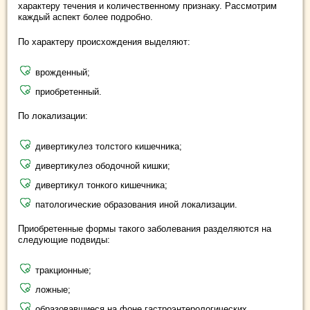
характеру течения и количественному признаку. Рассмотрим
каждый аспект более подробно.
По характеру происхождения выделяют:
врожденный;
приобретенный.
По локализации:
дивертикулез толстого кишечника;
дивертикулез ободочной кишки;
дивертикул тонкого кишечника;
патологические образования иной локализации.
Приобретенные формы такого заболевания разделяются на
следующие подвиды:
тракционные;
ложные;
образовавшиеся на фоне гастроэнтерологических