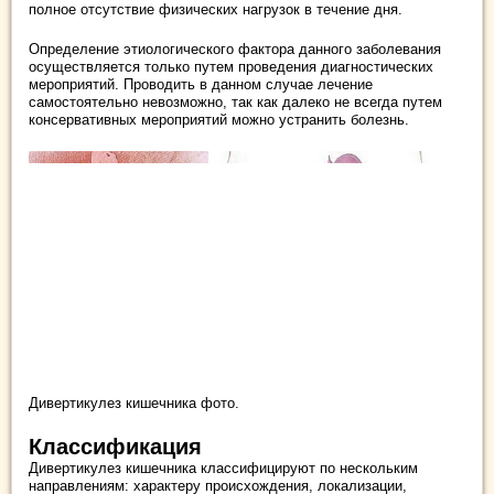
полное отсутствие физических нагрузок в течение дня.
Определение этиологического фактора данного заболевания
осуществляется только путем проведения диагностических
мероприятий. Проводить в данном случае лечение
самостоятельно невозможно, так как далеко не всегда путем
консервативных мероприятий можно устранить болезнь.
Дивертикулез кишечника фото.
Классификация
Дивертикулез кишечника классифицируют по нескольким
направлениям: характеру происхождения, локализации,