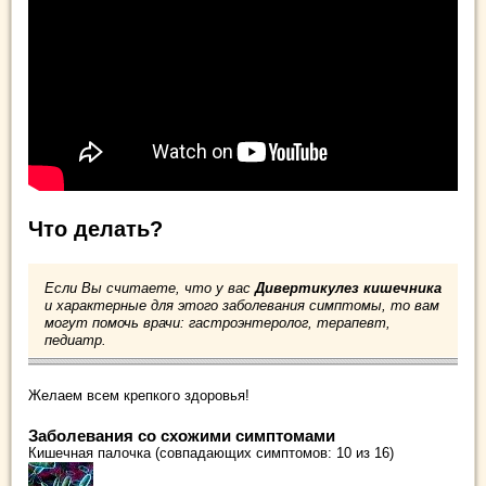
Что делать?
Если Вы считаете, что у вас
Дивертикулез кишечника
и характерные для этого заболевания симптомы, то вам
могут помочь врачи: гастроэнтеролог, терапевт,
педиатр.
Желаем всем крепкого здоровья!
Заболевания со схожими симптомами
Кишечная палочка (совпадающих симптомов: 10 из 16)