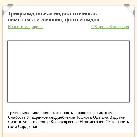
Трикуспидальная недостаточность –
симптомы и лечение, фото и видео
Новости медицины
Общие заболевания
Трикуспидальная недостаточность – основные симптомы:
Слабость Учащенное сердцебиение Тошнота Одышка Вздутие
живота Боль в сердце Кровохарканье Недомогание Синюшность
кожи Сердечная ...