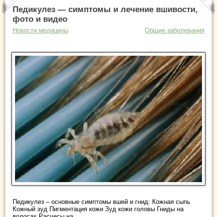
Педикулез — симптомы и лечение вшивости,
фото и видео
Новости медицины
Общие заболевания
Педикулез – основные симптомы вшей и гнид: Кожная сыпь
Кожный зуд Пигментация кожи Зуд кожи головы Гниды на
волосах Расчесы на ...