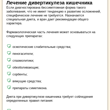
Лечение дивертикулеза кишечника
Если диагностирована бессимптомная форма такого
заболевания, что не имеет тенденцию к развитию осложнений,
специфическое лечение не требуется. Назначается
специальная диета, и врач дает рекомендации общего
характера.
Фармакологическая часть лечения может основываться на
следующих препаратах:
осмотические слабительные средства;
пеногасители;
спазмолитики;
обезболивающие;
сорбенты;
вяжущие средства;
препараты симетикона.
Диета при дивертикулезе кишечника требует соблюдения
определенных правил питания: