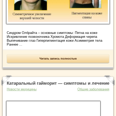
Синдром Олбрайта – основные симптомы: Пятна на коже
Искривление позвоночника Хромота Деформация черепа
Выпячивание глаз Гиперпигментация кожи Асимметрия тела
Раннее ...
Читать запись полностью
Катаральный гайморит — симптомы и лечение
Новости медицины
Общие заболевания