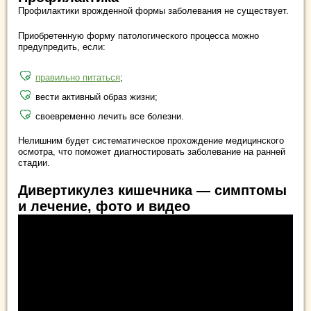
Профилактики врожденной формы заболевания не существует.
Приобретенную форму патологического процесса можно
предупредить, если:
правильно питаться
;
вести активный образ жизни;
своевременно лечить все болезни.
Нелишним будет систематическое прохождение медицинского
осмотра, что поможет диагностировать заболевание на ранней
стадии.
Дивертикулез кишечника — симптомы
и лечение, фото и видео