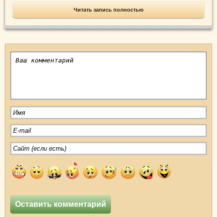
Читать запись полностью