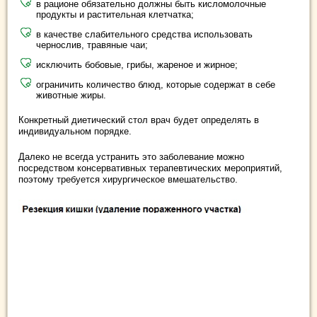
в рационе обязательно должны быть кисломолочные
продукты и растительная клетчатка;
в качестве слабительного средства использовать
чернослив, травяные чаи;
исключить бобовые, грибы, жареное и жирное;
ограничить количество блюд, которые содержат в себе
животные жиры.
Конкретный диетический стол врач будет определять в
индивидуальном порядке.
Далеко не всегда устранить это заболевание можно
посредством консервативных терапевтических мероприятий,
поэтому требуется хирургическое вмешательство.