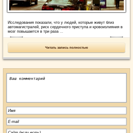
Исследования показали, что у людей, которые живут близ
автомагистралей, риск сердечного приступа и кровоизлияния в
мозг повышается в три раза ...
Читать запись полностью