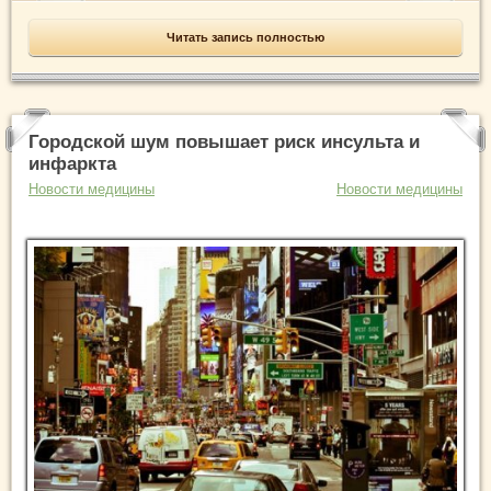
Читать запись полностью
Городской шум повышает риск инсульта и
инфаркта
Новости медицины
Новости медицины