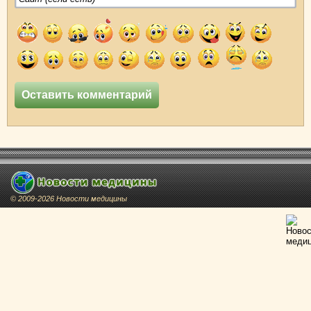
© 2009-2026 Новости медицины