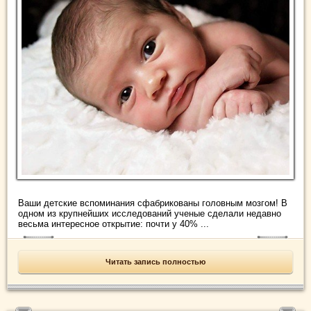
Ваши детские вспоминания сфабрикованы головным мозгом! В
одном из крупнейших исследований ученые сделали недавно
весьма интересное открытие: почти у 40% ...
Читать запись полностью