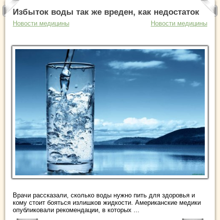
Избыток воды так же вреден, как недостаток
Новости медицины
Новости медицины
Врачи рассказали, сколько воды нужно пить для здоровья и
кому стоит бояться излишков жидкости. Американские медики
опубликовали рекомендации, в которых ...