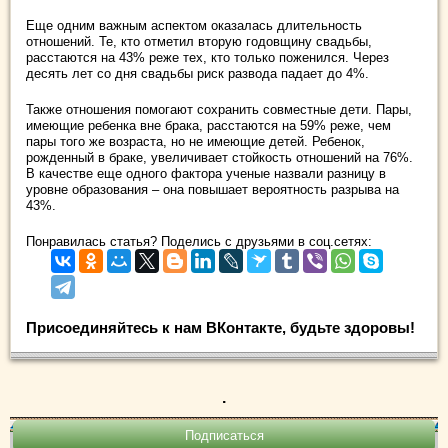
Еще одним важным аспектом оказалась длительность
отношений. Те, кто отметил вторую годовщину свадьбы,
расстаются на 43% реже тех, кто только поженился. Через
десять лет со дня свадьбы риск развода падает до 4%.
Также отношения помогают сохранить совместные дети. Пары,
имеющие ребенка вне брака, расстаются на 59% реже, чем
пары того же возраста, но не имеющие детей. Ребенок,
рожденный в браке, увеличивает стойкость отношений на 76%.
В качестве еще одного фактора ученые назвали разницу в
уровне образования – она повышает вероятность разрыва на
43%.
Понравилась статья? Поделись с друзьями в соц.сетях:
Присоединяйтесь к нам ВКонтакте, будьте здоровы!
.