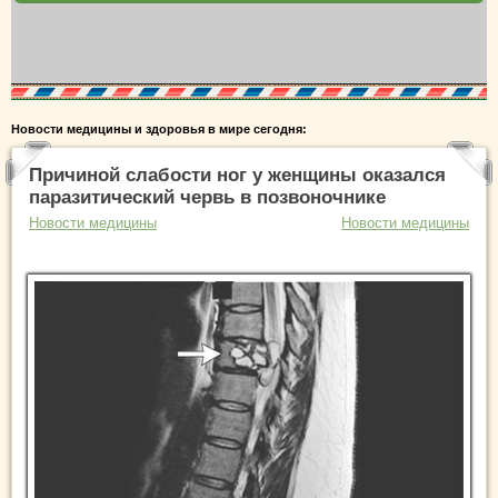
Новости медицины и здоровья в мире сегодня:
Причиной слабости ног у женщины оказался
паразитический червь в позвоночнике
Новости медицины
Новости медицины