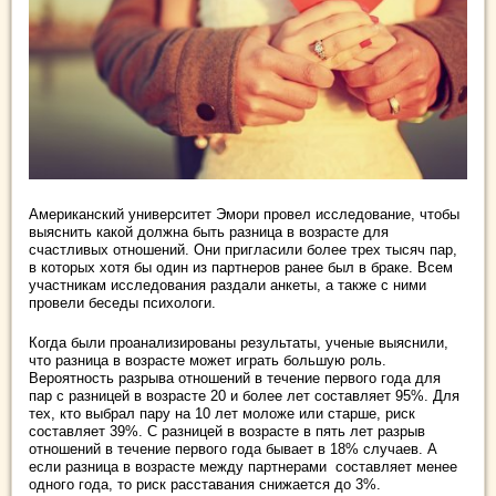
Американский университет Эмори провел исследование, чтобы
выяснить какой должна быть разница в возрасте для
счастливых отношений. Они пригласили более трех тысяч пар,
в которых хотя бы один из партнеров ранее был в браке. Всем
участникам исследования раздали анкеты, а также с ними
провели беседы психологи.
Когда были проанализированы результаты, ученые выяснили,
что разница в возрасте может играть большую роль.
Вероятность разрыва отношений в течение первого года для
пар с разницей в возрасте 20 и более лет составляет 95%. Для
тех, кто выбрал пару на 10 лет моложе или старше, риск
составляет 39%. С разницей в возрасте в пять лет разрыв
отношений в течение первого года бывает в 18% случаев. А
если разница в возрасте между партнерами составляет менее
одного года, то риск расставания снижается до 3%.