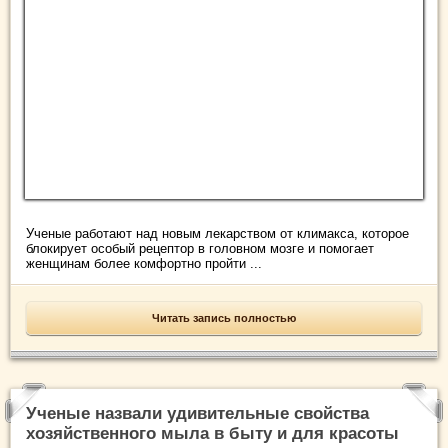
Ученые работают над новым лекарством от климакса, которое
блокирует особый рецептор в головном мозге и помогает
женщинам более комфортно пройти ...
Читать запись полностью
Ученые назвали удивительные свойства
хозяйственного мыла в быту и для красоты