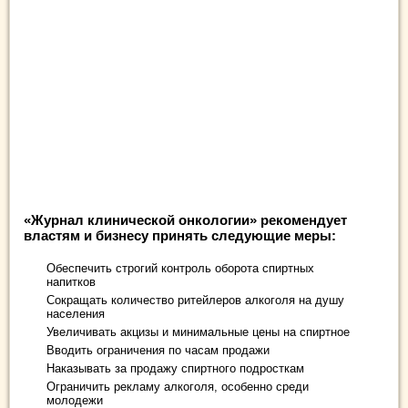
«Журнал клинической онкологии» рекомендует
властям и бизнесу принять следующие меры:
Обеспечить строгий контроль оборота спиртных
напитков
Сокращать количество ритейлеров алкоголя на душу
населения
Увеличивать акцизы и минимальные цены на спиртное
Вводить ограничения по часам продажи
Наказывать за продажу спиртного подросткам
Ограничить рекламу алкоголя, особенно среди
молодежи