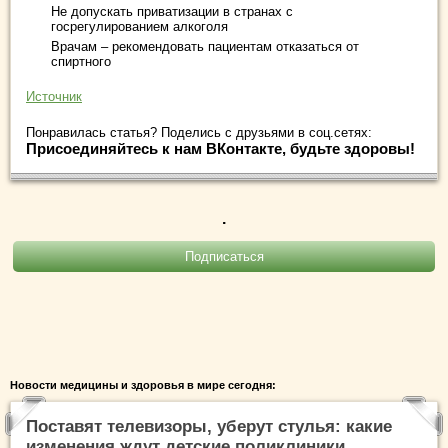
Не допускать приватизации в странах с
госрегулированием алкоголя
Врачам – рекомендовать пациентам отказаться от
спиртного
Источник
Понравилась статья? Поделись с друзьями в соц.сетях:
Присоединяйтесь к нам ВКонтакте, будьте здоровы!
.
Новости медицины и здоровья в мире сегодня:
Поставят телевизоры, уберут стулья: какие
изменения ждут детские поликлиники