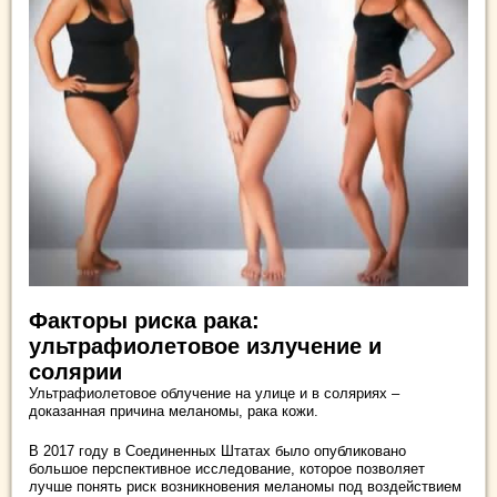
Факторы риска рака:
ультрафиолетовое излучение и
солярии
Ультрафиолетовое облучение на улице и в соляриях –
доказанная причина меланомы, рака кожи.
В 2017 году в Соединенных Штатах было опубликовано
большое перспективное исследование, которое позволяет
лучше понять риск возникновения меланомы под воздействием