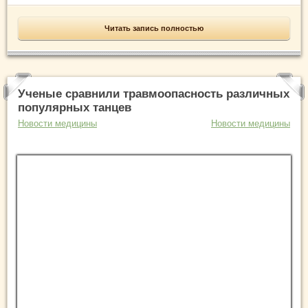
Читать запись полностью
Ученые сравнили травмоопасность различных
популярных танцев
Новости медицины
Новости медицины