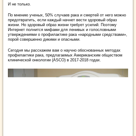
И не только.
По мнению ученых, 50% случаев рака и смертей от него можно
предотвратить, если каждый начнет вести здоровый образ
жизни. Но здоровый образ жизни требует усилий. Поэтому
Интернет полнится мифами для ленивых и голословными
утверждениями о профилактике рака «народными средствами»,
порой совершенно дикими и опасными.
Сегодня мы расскажем вам о научно обоснованных методах
профилактики рака, предлагаемых Американским обществом
клинической онкологии (ASCO) в 2017-2018 годах.