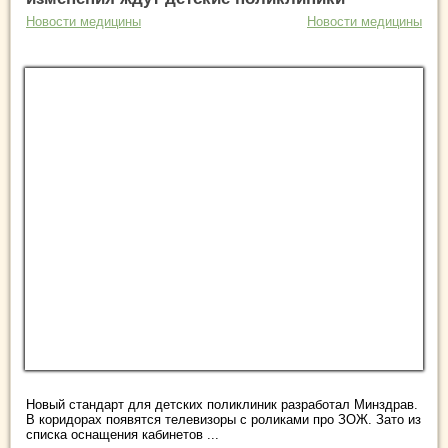
Новости медицины
Новости медицины
Новый стандарт для детских поликлиник разработал Минздрав.
В коридорах появятся телевизоры с роликами про ЗОЖ. Зато из
списка оснащения кабинетов ...