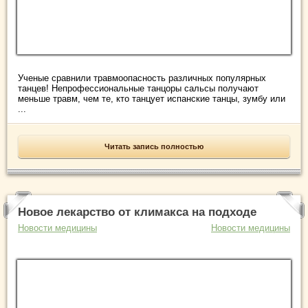
Ученые сравнили травмоопасность различных популярных
танцев! Непрофессиональные танцоры сальсы получают
меньше травм, чем те, кто танцует испанские танцы, зумбу или
...
Читать запись полностью
Новое лекарство от климакса на подходе
Новости медицины
Новости медицины