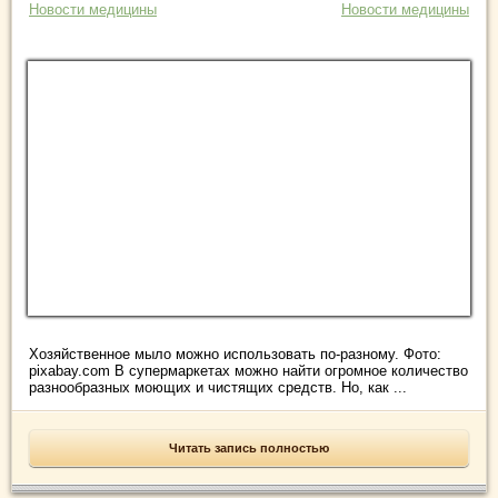
Новости медицины
Новости медицины
Хозяйственное мыло можно использовать по-разному. Фото:
pixabay.com В супермаркетах можно найти огромное количество
разнообразных моющих и чистящих средств. Но, как ...
Читать запись полностью