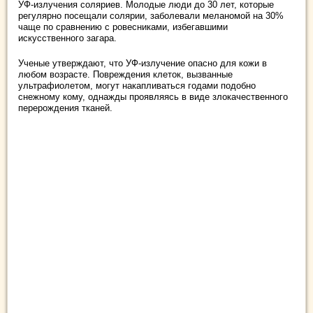
УФ-излучения соляриев. Молодые люди до 30 лет, которые
регулярно посещали солярии, заболевали меланомой на 30%
чаще по сравнению с ровесниками, избегавшими
искусственного загара.
Ученые утверждают, что УФ-излучение опасно для кожи в
любом возрасте. Повреждения клеток, вызванные
ультрафиолетом, могут накапливаться годами подобно
снежному кому, однажды проявляясь в виде злокачественного
перерождения тканей.