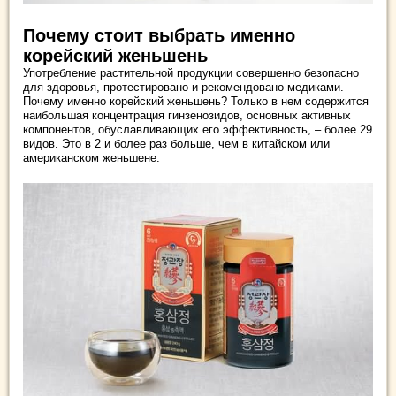
Почему стоит выбрать именно
корейский женьшень
Употребление растительной продукции совершенно безопасно
для здоровья, протестировано и рекомендовано медиками.
Почему именно корейский женьшень? Только в нем содержится
наибольшая концентрация гинзенозидов, основных активных
компонентов, обуславливающих его эффективность, – более 29
видов. Это в 2 и более раз больше, чем в китайском или
американском женьшене.