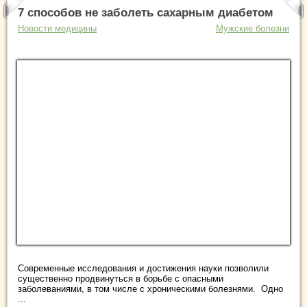
7 способов не заболеть сахарным диабетом
Новости медицины
Мужские болезни
Современные исследования и достижения науки позволили
существенно продвинуться в борьбе с опасными
заболеваниями, в том числе с хроническими болезнями. Одно
...