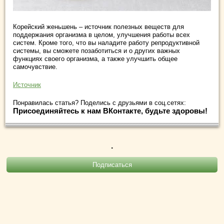
Корейский женьшень – источник полезных веществ для
поддержания организма в целом, улучшения работы всех
систем. Кроме того, что вы наладите работу репродуктивной
системы, вы сможете позаботиться и о других важных
функциях своего организма, а также улучшить общее
самочувствие.
Источник
Понравилась статья? Поделись с друзьями в соц.сетях:
Присоединяйтесь к нам ВКонтакте, будьте здоровы!
.