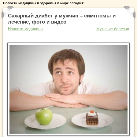
Новости медицины и здоровья в мире сегодня:
Сахарный диабет у мужчин – симптомы и
лечение, фото и видео
Новости медицины
Мужские болезни