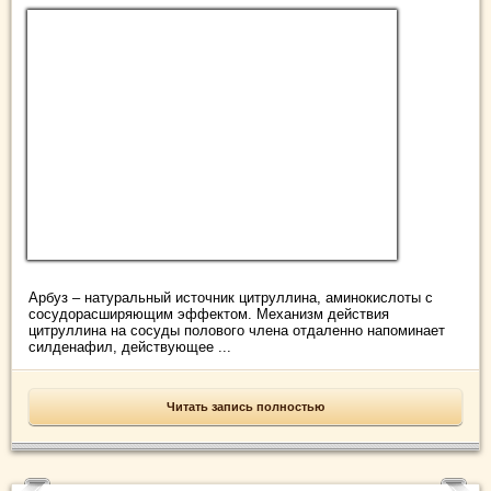
Арбуз – натуральный источник цитруллина, аминокислоты с
сосудорасширяющим эффектом. Механизм действия
цитруллина на сосуды полового члена отдаленно напоминает
силденафил, действующее ...
Читать запись полностью