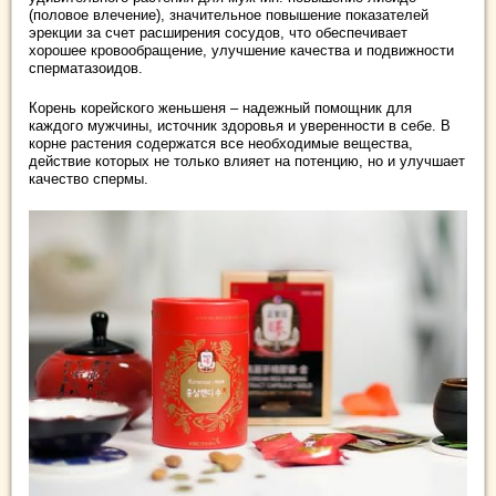
(половое влечение), значительное повышение показателей
эрекции за счет расширения сосудов, что обеспечивает
хорошее кровообращение, улучшение качества и подвижности
сперматазоидов.
Корень корейского женьшеня – надежный помощник для
каждого мужчины, источник здоровья и уверенности в себе. В
корне растения содержатся все необходимые вещества,
действие которых не только влияет на потенцию, но и улучшает
качество спермы.