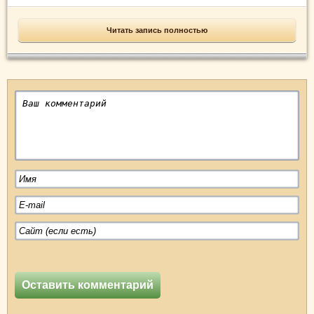
Читать запись полностью