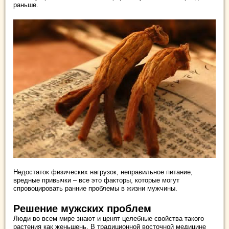
раньше.
Недостаток физических нагрузок, неправильное питание,
вредные привычки – все это факторы, которые могут
спровоцировать ранние проблемы в жизни мужчины.
Решение мужских проблем
Люди во всем мире знают и ценят целебные свойства такого
растения как женьшень. В традиционной восточной медицине