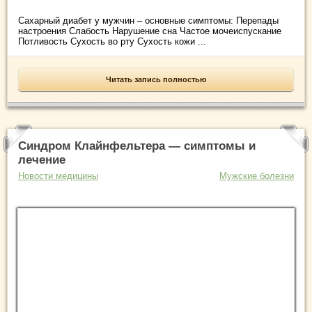
Сахарный диабет у мужчин – основные симптомы: Перепады
настроения Слабость Нарушение сна Частое мочеиспускание
Потливость Сухость во рту Сухость кожи ...
Читать запись полностью
Синдром Клайнфельтера — симптомы и
лечение
Новости медицины
Мужские болезни