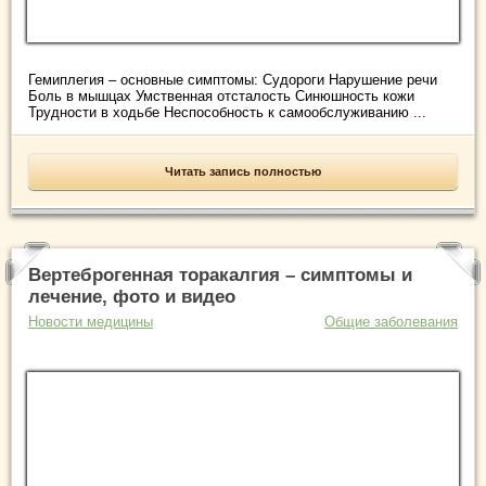
Гемиплегия – основные симптомы: Судороги Нарушение речи
Боль в мышцах Умственная отсталость Синюшность кожи
Трудности в ходьбе Неспособность к самообслуживанию ...
Читать запись полностью
Вертеброгенная торакалгия – симптомы и
лечение, фото и видео
Новости медицины
Общие заболевания