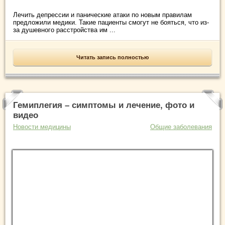
Лечить депрессии и панические атаки по новым правилам
предложили медики. Такие пациенты смогут не бояться, что из-
за душевного расстройства им ...
Читать запись полностью
Гемиплегия – симптомы и лечение, фото и
видео
Новости медицины
Общие заболевания