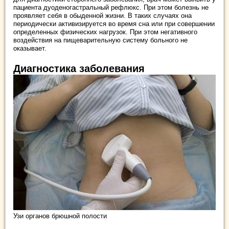
пациента дуоденогастральный рефлюкс. При этом болезнь не
проявляет себя в обыденной жизни. В таких случаях она
периодически активизируется во время сна или при совершении
определенных физических нагрузок. При этом негативного
воздействия на пищеварительную систему больного не
оказывает.
Диагностика заболевания
Узи органов брюшной полости