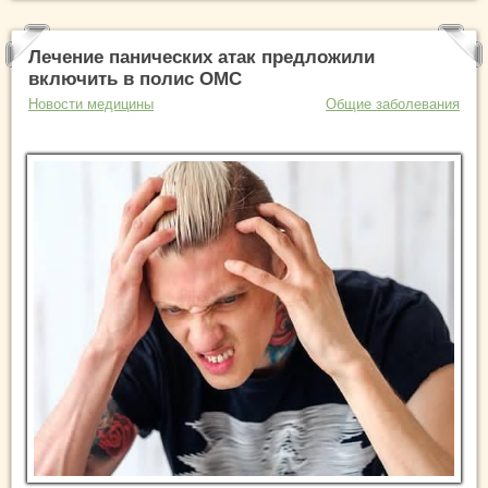
Лечение панических атак предложили
включить в полис ОМС
Новости медицины
Общие заболевания