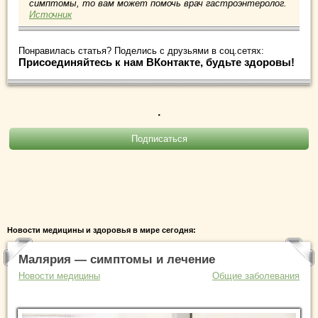
симптомы, то вам может помочь врач гастроэнтеролог.
Источник
Понравилась статья? Поделись с друзьями в соц.сетях:
Присоединяйтесь к нам ВКонтакте, будьте здоровы!
.
Новости медицины и здоровья в мире сегодня:
Малярия — симптомы и лечение
Новости медицины
Общие заболевания