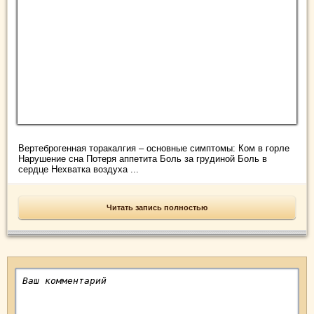
Вертеброгенная торакалгия – основные симптомы: Ком в горле
Нарушение сна Потеря аппетита Боль за грудиной Боль в
сердце Нехватка воздуха ...
Читать запись полностью