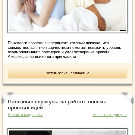
Психологи провели эксперимент, который показал, что
совместное занятие творчеством помогает повысить уровень
взаимопонимания партнеров и удовлетворение браком.
Американские психологи пригласили ...
Читать запись полностью
Полезные перекусы на работе: восемь
простых идей
Новости медицины
Новости медицины