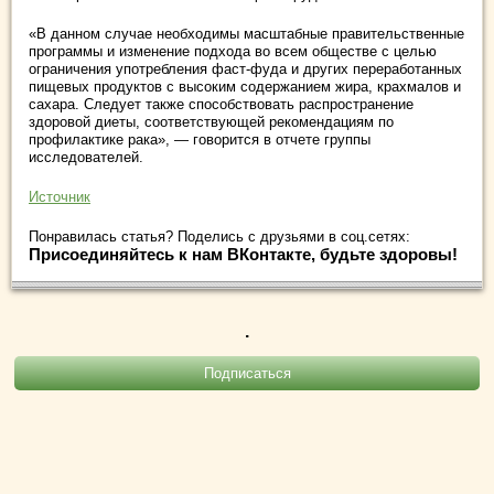
«В данном случае необходимы масштабные правительственные
программы и изменение подхода во всем обществе с целью
ограничения употребления фаст-фуда и других переработанных
пищевых продуктов с высоким содержанием жира, крахмалов и
сахара. Следует также способствовать распространение
здоровой диеты, соответствующей рекомендациям по
профилактике рака», — говорится в отчете группы
исследователей.
Источник
Понравилась статья? Поделись с друзьями в соц.сетях:
Присоединяйтесь к нам ВКонтакте, будьте здоровы!
.