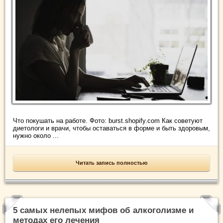
Что покушать на работе. Фото: burst.shopify.com Как советуют
диетологи и врачи, чтобы оставаться в форме и быть здоровым,
нужно около ...
Читать запись полностью
5 самых нелепых мифов об алкоголизме и
методах его лечения