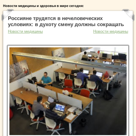
Новости медицины и здоровья в мире сегодня:
Россияне трудятся в нечеловеческих
условиях: в духоту смену должны сокращать
Новости медицины
Новости медицины