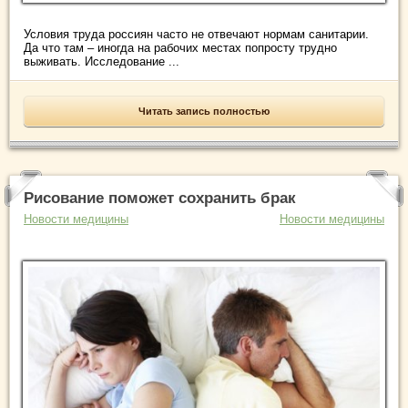
Условия труда россиян часто не отвечают нормам санитарии.
Да что там – иногда на рабочих местах попросту трудно
выживать. Исследование ...
Читать запись полностью
Рисование поможет сохранить брак
Новости медицины
Новости медицины