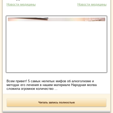
Новости медицины
Новости медицины
Всем привет! 5 самых нелепых мифов об алкоголизме и
методах его лечения в нашем материале Народная молва
сложила огромное количество ...
Читать запись полностью