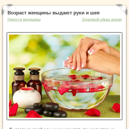
Возраст женщины выдают руки и шея
Новости медицины
Здоровый образ жизни