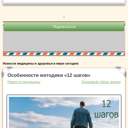
.
Новости медицины и здоровья в мире сегодня:
Особенности методики «12 шагов»
Новости медицины
Здоровый образ жизни