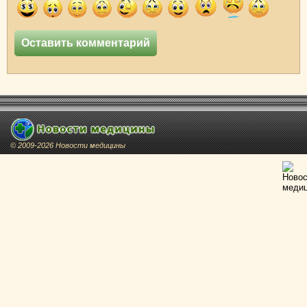
© 2009-2026 Новости медицины