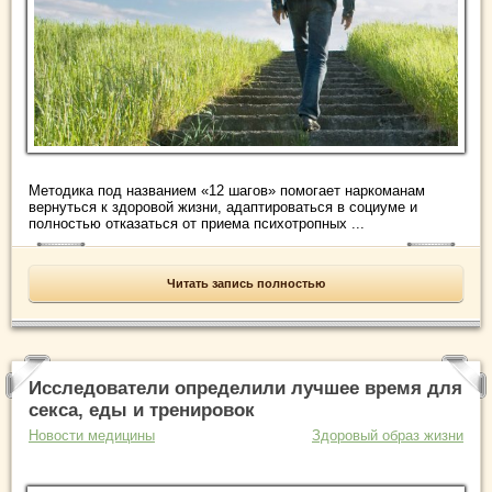
Методика под названием «12 шагов» помогает наркоманам
вернуться к здоровой жизни, адаптироваться в социуме и
полностью отказаться от приема психотропных ...
Читать запись полностью
Исследователи определили лучшее время для
секса, еды и тренировок
Новости медицины
Здоровый образ жизни