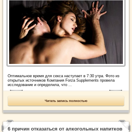
Оптимальное время для секса наступает в 7:30 утра. Фото из
открытых источников Компания Forza Supplements провела
исследование и определила, что ...
Читать запись полностью
6 причин отказаться от алкогольных напитков