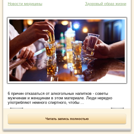
Новости медицины
Здоровый образ жизни
6 причин отказаться от алкогольных напитков - советы
мужчинам и женщинам в этом материале. Люди нередко
употребляют немного спиртного, чтобы ...
Читать запись полностью