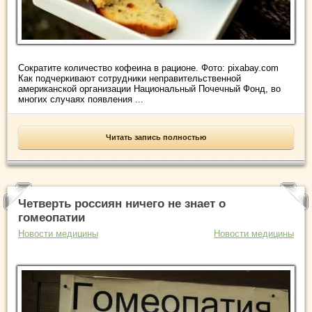
Сократите количество кофеина в рационе. Фото: pixabay.com
Как подчеркивают сотрудники неправительственной
американской организации Национальный Почечный Фонд, во
многих случаях появления ...
Читать запись полностью
Четверть россиян ничего не знает о
гомеопатии
Новости медицины
Новости медицины