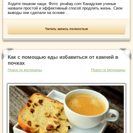
Ходите пешком чаще. Фото: pixabay.com Канадские ученые
назвали простой и эффективный способ продлить жизнь. Свои
выводы они сделали на основе ...
Читать запись полностью
Как с помощью еды избавиться от камней в
почках
Новости медицины
Новости медицины