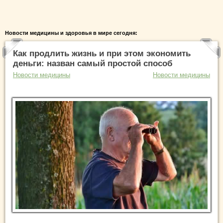
Новости медицины и здоровья в мире сегодня:
Как продлить жизнь и при этом экономить
деньги: назван самый простой способ
Новости медицины
Новости медицины