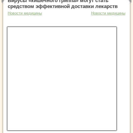
Вирусы «кишечного гриппа» могут стать
средством эффективной доставки лекарств
Новости медицины
Новости медицины