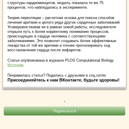
структуры кардиомиоцитов, модель показала те же 75
процентов, что наблюдались в эксперименте.
Теория перколяции – расчетная основа для поиска способов
лечения аритмии и целого ряда других сердечных заболеваний.
Усовершенствовав ее в рамках новой работы, исследователи
открыли путь к более корректному пониманию процессов,
происходящих в сердце человека с соответствующими
заболеваниями. Это позволит создавать более эффективные
лекарства от той же аритмии и точнее прогнозировать ход
восстановления сердца после инфарктов.
Статья опубликована в журнале PLOS Computational Biology
Источник
Понравилась статья? Поделись с друзьями в соц.сетях:
Присоединяйтесь к нам ВКонтакте, будьте здоровы!
.