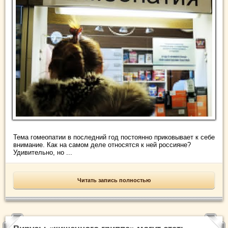
Тема гомеопатии в последний год постоянно приковывает к себе
внимание. Как на самом деле относятся к ней россияне?
Удивительно, но ...
Читать запись полностью