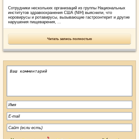
Сотрудники нескольких организаций из группы Национальных
институтов здравоохранения США (NIH) выяснили, что
норовирусы и ротавирусы, вызывающие гастроэнтерит и другие
нарушения пищеварения, ...
Читать запись полностью