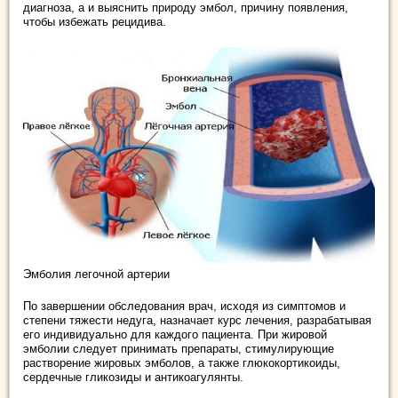
диагноза, а и выяснить природу эмбол, причину появления,
чтобы избежать рецидива.
Эмболия легочной артерии
По завершении обследования врач, исходя из симптомов и
степени тяжести недуга, назначает курс лечения, разрабатывая
его индивидуально для каждого пациента. При жировой
эмболии следует принимать препараты, стимулирующие
растворение жировых эмболов, а также глюкокортикоиды,
сердечные гликозиды и антикоагулянты.