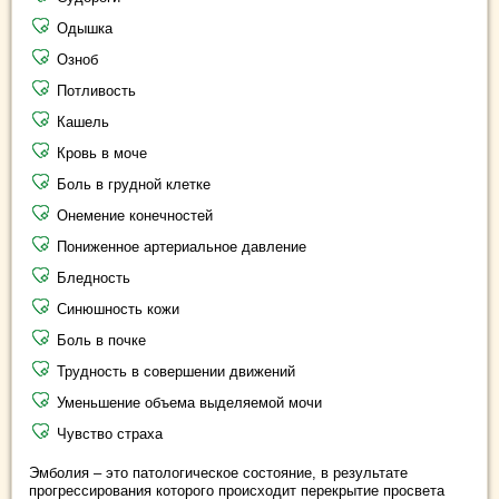
Одышка
Озноб
Потливость
Кашель
Кровь в моче
Боль в грудной клетке
Онемение конечностей
Пониженное артериальное давление
Бледность
Синюшность кожи
Боль в почке
Трудность в совершении движений
Уменьшение объема выделяемой мочи
Чувство страха
Эмболия – это патологическое состояние, в результате
прогрессирования которого происходит перекрытие просвета