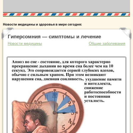
Новости медицины и здоровья в мире сегодня:
Гиперсомния — симптомы и лечение
Новости медицины
Общие заболевания