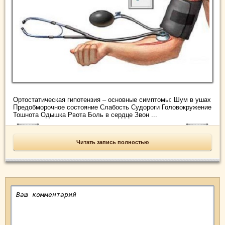
Ортостатическая гипотензия – основные симптомы: Шум в ушах
Предобморочное состояние Слабость Судороги Головокружение
Тошнота Одышка Рвота Боль в сердце Звон ...
Читать запись полностью