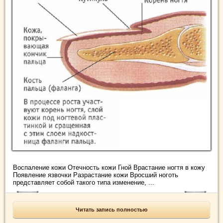
Воспаление кожи Отечность кожи Гной Врастание ногтя в кожу
Появление язвочки Разрастание кожи Вросший ноготь
представляет собой такого типа изменение, ...
Читать запись полностью