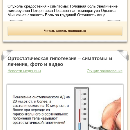
Опухоль средостения - симптомы: Головная боль Увеличение
лимфоузлов Потеря веса Повышенная температура Одышка
Мышечная слабость Боль за грудиной Отечность лица ...
Читать запись полностью
Ортостатическая гипотензия – симптомы и
лечение, фото и видео
Новости медицины
Общие заболевания