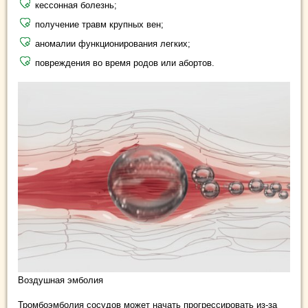
кессонная болезнь;
получение травм крупных вен;
аномалии функционирования легких;
повреждения во время родов или абортов.
Воздушная эмболия
Тромбоэмболия сосудов может начать прогрессировать из-за