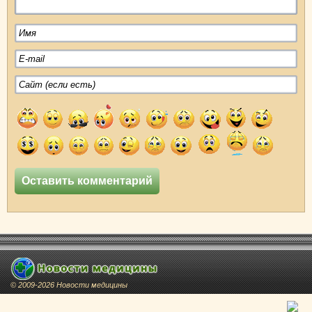
© 2009-2026 Новости медицины