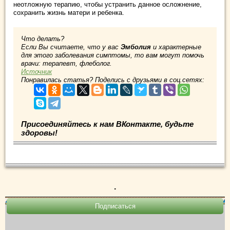
неотложную терапию, чтобы устранить данное осложнение,
сохранить жизнь матери и ребенка.
Что делать?
Если Вы считаете, что у вас
Эмболия
и характерные
для этого заболевания симптомы, то вам могут помочь
врачи: терапевт, флеболог.
Источник
Понравилась статья? Поделись с друзьями в соц.сетях:
Присоединяйтесь к нам ВКонтакте, будьте
здоровы!
.