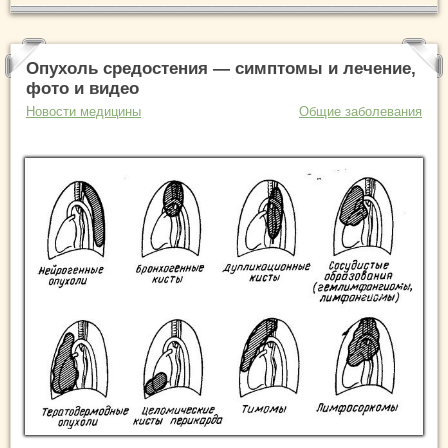
Опухоль средостения — симптомы и лечение,
фото и видео
Новости медицины
Общие заболевания