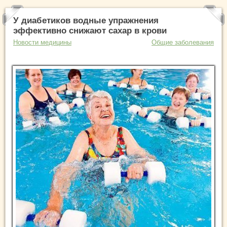
У диабетиков водные упражнения
эффективно снижают сахар в крови
Новости медицины
Общие заболевания