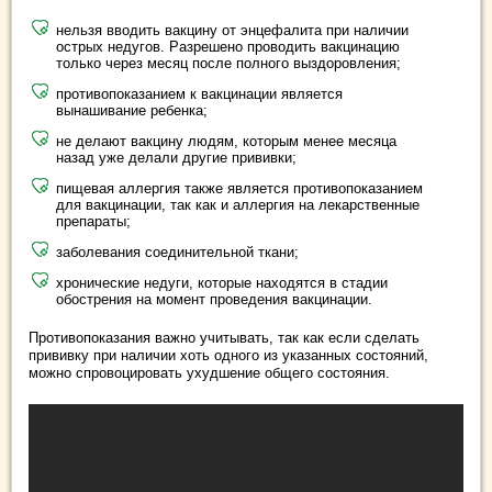
нельзя вводить вакцину от энцефалита при наличии
острых недугов. Разрешено проводить вакцинацию
только через месяц после полного выздоровления;
противопоказанием к вакцинации является
вынашивание ребенка;
не делают вакцину людям, которым менее месяца
назад уже делали другие прививки;
пищевая аллергия также является противопоказанием
для вакцинации, так как и аллергия на лекарственные
препараты;
заболевания соединительной ткани;
хронические недуги, которые находятся в стадии
обострения на момент проведения вакцинации.
Противопоказания важно учитывать, так как если сделать
прививку при наличии хоть одного из указанных состояний,
можно спровоцировать ухудшение общего состояния.