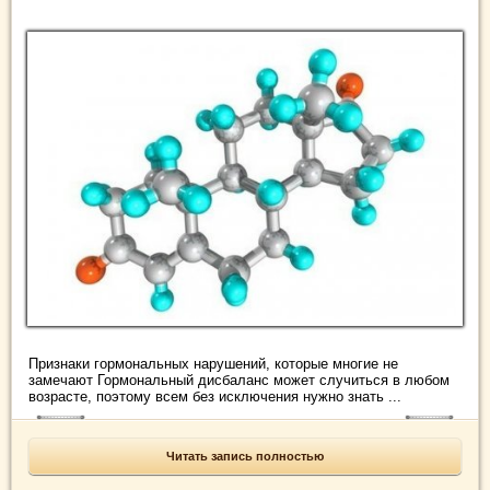
Признаки гормональных нарушений, которые многие не
замечают Гормональный дисбаланс может случиться в любом
возрасте, поэтому всем без исключения нужно знать ...
Читать запись полностью