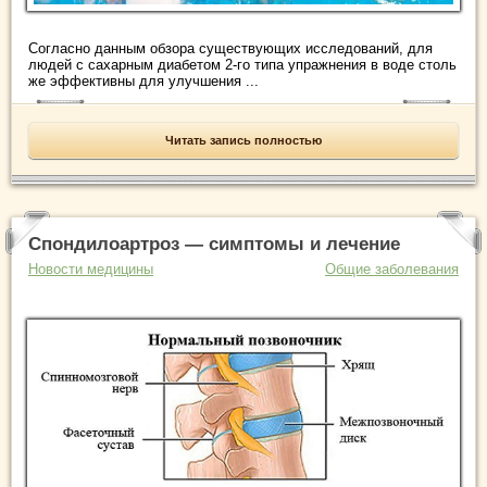
Согласно данным обзора существующих исследований, для
людей с сахарным диабетом 2-го типа упражнения в воде столь
же эффективны для улучшения ...
Читать запись полностью
Спондилоартроз — симптомы и лечение
Новости медицины
Общие заболевания