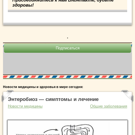
здоровы!
.
Новости медицины и здоровья в мире сегодня:
Энтеробиоз — симптомы и лечение
Новости медицины
Общие заболевания