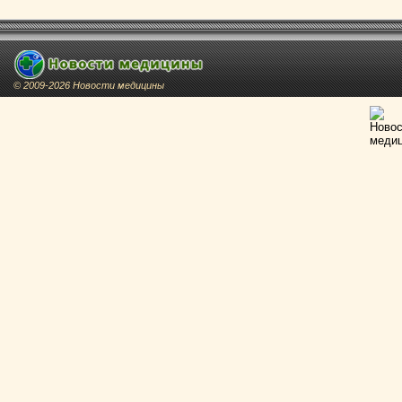
© 2009-2026 Новости медицины