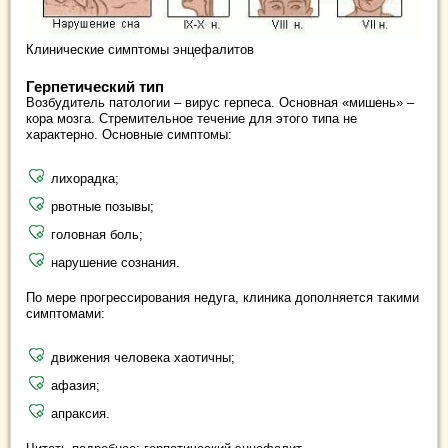
Клинические симптомы энцефалитов
Герпетический тип
Возбудитель патологии – вирус герпеса. Основная «мишень» –
кора мозга. Стремительное течение для этого типа не
характерно. Основные симптомы:
лихорадка;
рвотные позывы;
головная боль;
нарушение сознания.
По мере прогрессирования недуга, клиника дополняется такими
симптомами:
движения человека хаотичны;
афазия;
апраксия.