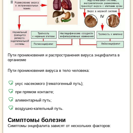
Пути проникновения и распространения вируса энцефалита в
организме
Пути проникновения вируса в тело человека:
укус насекомого (гематогенный путь);
при прямом контакте;
алиментарный путь;
воздушно-капельный путь.
Симптомы болезни
Симптомы энцефалита зависят от нескольких факторов: