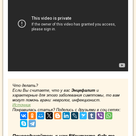
Что делать?
Если Вы считаете, что у вас
Энцефалит
и
характерные для этого заболевания симптомы, то вам
могут помочь врачи: невролог, инфекционист.
Источник
Понравилась статья? Поделись с друзьями в соц.сетях:
Присоединяйтесь к нам ВКонтакте, будьте