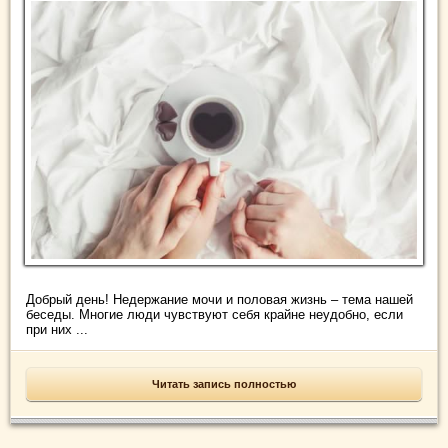
Добрый день! Недержание мочи и половая жизнь – тема нашей
беседы. Многие люди чувствуют себя крайне неудобно, если
при них ...
Читать запись полностью