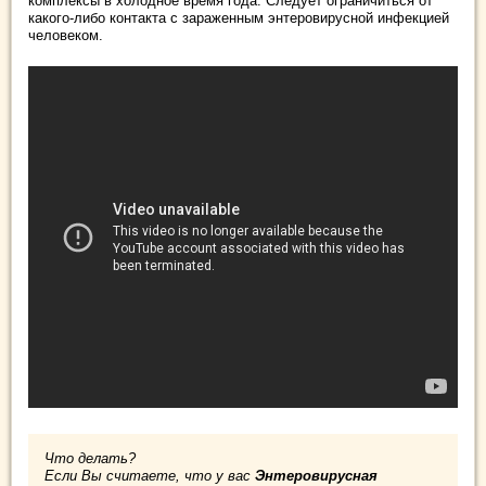
комплексы в холодное время года. Следует ограничиться от
какого-либо контакта с зараженным энтеровирусной инфекцией
человеком.
Что делать?
Если Вы считаете, что у вас
Энтеровирусная