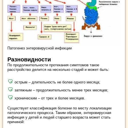
Патогенез энтеровирусной инфекции
Разновидности
По продолжительности протекания симптомов такое
расстройство делится на несколько стадий и может быть:
острым – длительность не более одного месяца;
затяжным – продолжительность менее трех месяцев;
хроническим – от трех и более месяцев.
Существует классификация болезни по месту локализации
патологического процесса. Таким образом, энтеровирусная
инфекция у детей и людей старшего возраста может стать
причиной: