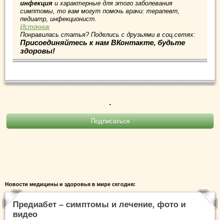
инфекция
и характерные для этого заболевания
симптомы, то вам могут помочь врачи: терапевт,
педиатр, инфекционист.
Источник
Понравилась статья? Поделись с друзьями в соц.сетях:
Присоединяйтесь к нам ВКонтакте, будьте
здоровы!
.
Новости медицины и здоровья в мире сегодня:
Предиабет – симптомы и лечение, фото и
видео