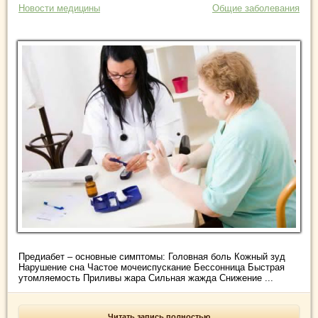
Новости медицины
Общие заболевания
Предиабет – основные симптомы: Головная боль Кожный зуд
Нарушение сна Частое мочеиспускание Бессонница Быстрая
утомляемость Приливы жара Сильная жажда Снижение ...
Читать запись полностью