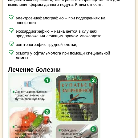
выявления формы данного недуга. К ним относят:
электроэнцефалографию – при подозрениях на
энцефалит;
эхокардиографию – назначается в случаях
предположения лечащим врачом миокардита;
рентгенографию грудной клетки;
осмотр у офтальмолога при помощи специальной
лампы.
Лечение болезни