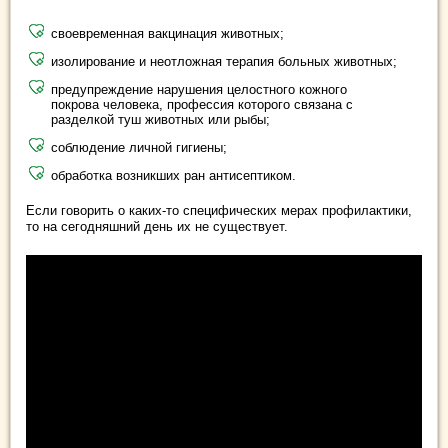
своевременная вакцинация животных;
изолирование и неотложная терапия больных животных;
предупреждение нарушения целостного кожного
покрова человека, профессия которого связана с
разделкой туш животных или рыбы;
соблюдение личной гигиены;
обработка возникших ран антисептиком.
Если говорить о каких-то специфических мерах профилактики,
то на сегодняшний день их не существует.