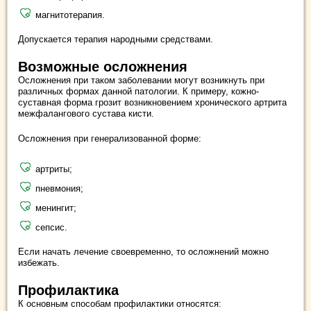
магнитотерапия.
Допускается терапия народными средствами.
Возможные осложнения
Осложнения при таком заболевании могут возникнуть при
различных формах данной патологии. К примеру, кожно-
суставная форма грозит возникновением хронического артрита
межфалангового сустава кисти.
Осложнения при генерализованной форме:
артриты;
пневмония;
менингит;
сепсис.
Если начать лечение своевременно, то осложнений можно
избежать.
Профилактика
К основным способам профилактики относятся: