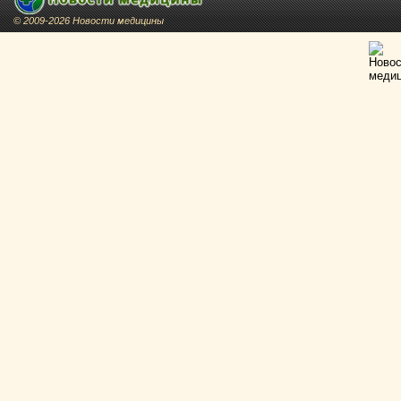
© 2009-2026 Новости медицины