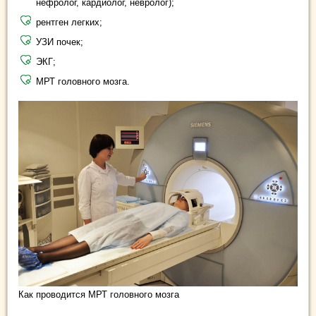
нефролог, кардиолог, невролог);
рентген легких;
УЗИ почек;
ЭКГ;
МРТ головного мозга.
Как проводится МРТ головного мозга