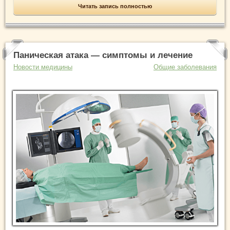
Читать запись полностью
Паническая атака — симптомы и лечение
Новости медицины
Общие заболевания