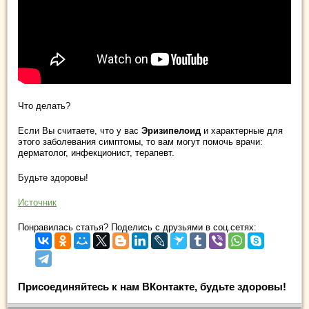
Что делать?
Если Вы считаете, что у вас
Эризипелоид
и характерные для
этого заболевания симптомы, то вам могут помочь врачи:
дерматолог, инфекционист, терапевт.
Будьте здоровы!
Источник
Понравилась статья? Поделись с друзьями в соц.сетях:
Присоединяйтесь к нам ВКонтакте, будьте здоровы!