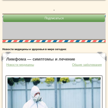
.
Новости медицины и здоровья в мире сегодня:
Лимфома — симптомы и лечение
Новости медицины
Общие заболевания