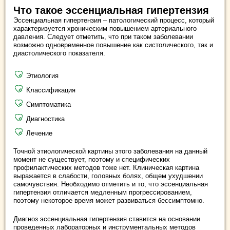
Что такое эссенциальная гипертензия
Эссенциальная гипертензия – патологический процесс, который
характеризуется хроническим повышением артериального
давления. Следует отметить, что при таком заболевании
возможно одновременное повышение как систолического, так и
диастолического показателя.
Этиология
Классификация
Симптоматика
Диагностика
Лечение
Точной этиологической картины этого заболевания на данный
момент не существует, поэтому и специфических
профилактических методов тоже нет. Клиническая картина
выражается в слабости, головных болях, общем ухудшении
самочувствия. Необходимо отметить и то, что эссенциальная
гипертензия отличается медленным прогрессированием,
поэтому некоторое время может развиваться бессимптомно.
Диагноз эссенциальная гипертензия ставится на основании
проведенных лабораторных и инструментальных методов