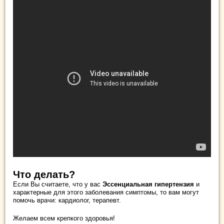
Что делать?
Если Вы считаете, что у вас
Эссенциальная гипертензия
и
характерные для этого заболевания симптомы, то вам могут
помочь врачи: кардиолог, терапевт.
Желаем всем крепкого здоровья!