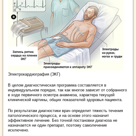
Электрокардиография (ЭКГ)
В целом диагностическая программа составляется в
индивидуальном порядке, так как многое зависит от собранного
в ходе первичного осмотра анамнеза, характера текущей
клинической картины, общих показателей здоровья пациента.
По результатам диагностики врач определит тяжесть течения
патологического процесса, и на основе этого назначит
эффективное лечение. Без точной постановки диагноза не
назначается ни один препарат, поэтому самолечение
исключено.