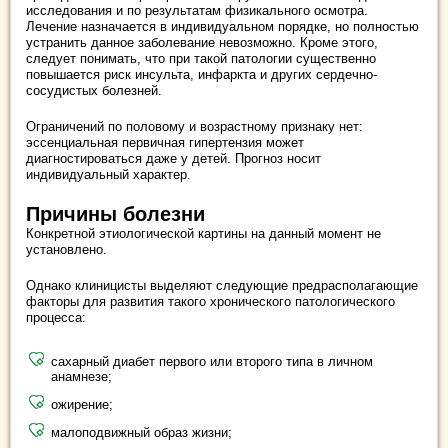
исследования и по результатам физикального осмотра.
Лечение назначается в индивидуальном порядке, но полностью
устранить данное заболевание невозможно. Кроме этого,
следует понимать, что при такой патологии существенно
повышается риск инсульта, инфаркта и других сердечно-
сосудистых болезней.
Ограничений по половому и возрастному признаку нет:
эссенциальная первичная гипертензия может
диагностироваться даже у детей. Прогноз носит
индивидуальный характер.
Причины болезни
Конкретной этиологической картины на данный момент не
установлено.
Однако клиницисты выделяют следующие предрасполагающие
факторы для развития такого хронического патологического
процесса:
сахарный диабет первого или второго типа в личном
анамнезе;
ожирение;
малоподвижный образ жизни;