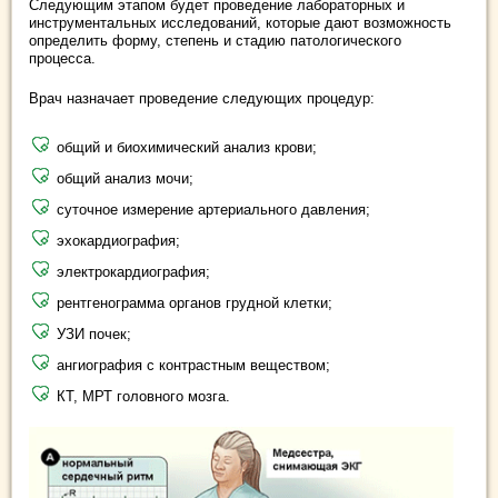
Следующим этапом будет проведение лабораторных и
инструментальных исследований, которые дают возможность
определить форму, степень и стадию патологического
процесса.
Врач назначает проведение следующих процедур:
общий и биохимический анализ крови;
общий анализ мочи;
суточное измерение артериального давления;
эхокардиография;
электрокардиография;
рентгенограмма органов грудной клетки;
УЗИ почек;
ангиография с контрастным веществом;
КТ, МРТ головного мозга.