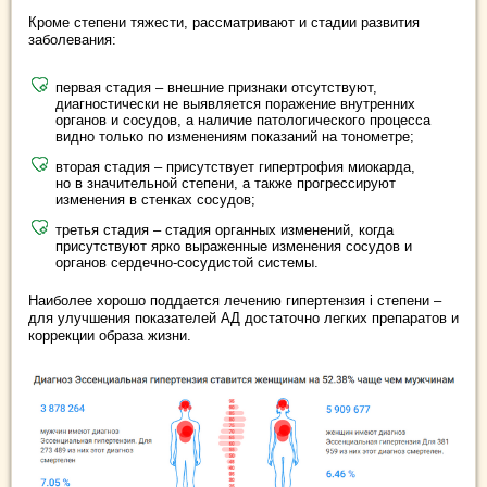
Кроме степени тяжести, рассматривают и стадии развития
заболевания:
первая стадия – внешние признаки отсутствуют,
диагностически не выявляется поражение внутренних
органов и сосудов, а наличие патологического процесса
видно только по изменениям показаний на тонометре;
вторая стадия – присутствует гипертрофия миокарда,
но в значительной степени, а также прогрессируют
изменения в стенках сосудов;
третья стадия – стадия органных изменений, когда
присутствуют ярко выраженные изменения сосудов и
органов сердечно-сосудистой системы.
Наиболее хорошо поддается лечению гипертензия i степени –
для улучшения показателей АД достаточно легких препаратов и
коррекции образа жизни.