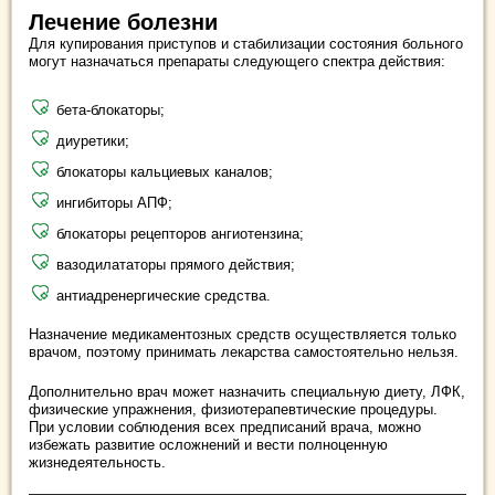
Лечение болезни
Для купирования приступов и стабилизации состояния больного
могут назначаться препараты следующего спектра действия:
бета-блокаторы;
диуретики;
блокаторы кальциевых каналов;
ингибиторы АПФ;
блокаторы рецепторов ангиотензина;
вазодилататоры прямого действия;
антиадренергические средства.
Назначение медикаментозных средств осуществляется только
врачом, поэтому принимать лекарства самостоятельно нельзя.
Дополнительно врач может назначить специальную диету, ЛФК,
физические упражнения, физиотерапевтические процедуры.
При условии соблюдения всех предписаний врача, можно
избежать развитие осложнений и вести полноценную
жизнедеятельность.