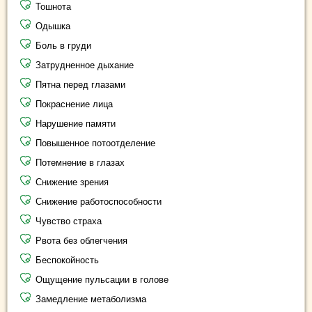
Тошнота
Одышка
Боль в груди
Затрудненное дыхание
Пятна перед глазами
Покраснение лица
Нарушение памяти
Повышенное потоотделение
Потемнение в глазах
Снижение зрения
Снижение работоспособности
Чувство страха
Рвота без облегчения
Беспокойность
Ощущение пульсации в голове
Замедление метаболизма