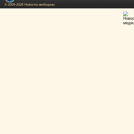
© 2009-2026 Новости медицины