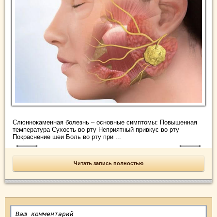
Слюннокаменная болезнь – основные симптомы: Повышенная
температура Сухость во рту Неприятный привкус во рту
Покраснение шеи Боль во рту при ...
Читать запись полностью