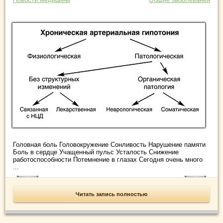
Головная боль Головокружение Сонливость Нарушение памяти
Боль в сердце Учащенный пульс Усталость Снижение
работоспособности Потемнение в глазах Сегодня очень много
...
Читать запись полностью