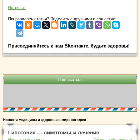
Источник
Понравилась статья? Поделись с друзьями в соц.сетях:
Присоединяйтесь к нам ВКонтакте, будьте здоровы!
.
Новости медицины и здоровья в мире сегодня:
Гипотония — симптомы и лечение
Новости медицины
Общие заболевания