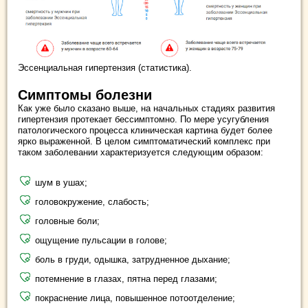
Эссенциальная гипертензия (статистика).
Симптомы болезни
Как уже было сказано выше, на начальных стадиях развития
гипертензия протекает бессимптомно. По мере усугубления
патологического процесса клиническая картина будет более
ярко выраженной. В целом симптоматический комплекс при
таком заболевании характеризуется следующим образом:
шум в ушах;
головокружение, слабость;
головные боли;
ощущение пульсации в голове;
боль в груди, одышка, затрудненное дыхание;
потемнение в глазах, пятна перед глазами;
покраснение лица, повышенное потоотделение;