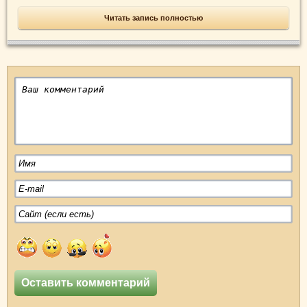
Читать запись полностью