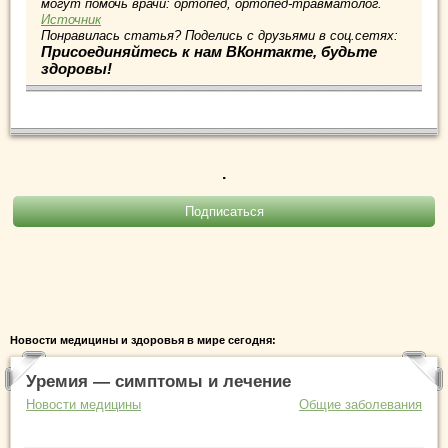
могут помочь врачи: ортопед, ортопед-травматолог.
Источник
Понравилась статья? Поделись с друзьями в соц.сетях:
Присоединяйтесь к нам ВКонтакте, будьте
здоровы!
.
Новости медицины и здоровья в мире сегодня:
Уремия — симптомы и лечение
Новости медицины
Общие заболевания