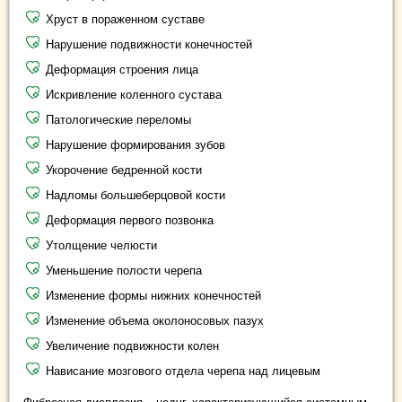
Хруст в пораженном суставе
Нарушение подвижности конечностей
Деформация строения лица
Искривление коленного сустава
Патологические переломы
Нарушение формирования зубов
Укорочение бедренной кости
Надломы большеберцовой кости
Деформация первого позвонка
Утолщение челюсти
Уменьшение полости черепа
Изменение формы нижних конечностей
Изменение объема околоносовых пазух
Увеличение подвижности колен
Нависание мозгового отдела черепа над лицевым