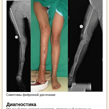
Симптомы фиброзной дисплазии
Диагностика