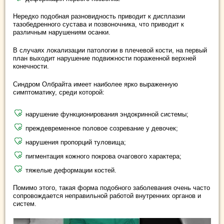
Нередко подобная разновидность приводит к дисплазии
тазобедренного сустава и позвоночника, что приводит к
различным нарушениям осанки.
В случаях локализации патологии в плечевой кости, на первый
план выходит нарушение подвижности пораженной верхней
конечности.
Синдром Олбрайта имеет наиболее ярко выраженную
симптоматику, среди которой:
нарушение функционирования эндокринной системы;
преждевременное половое созревание у девочек;
нарушения пропорций туловища;
пигментация кожного покрова очагового характера;
тяжелые деформации костей.
Помимо этого, такая форма подобного заболевания очень часто
сопровождается неправильной работой внутренних органов и
систем.