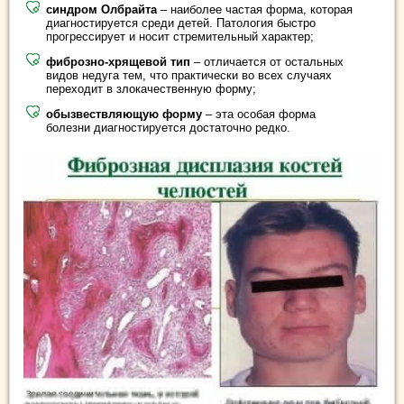
синдром Олбрайта
– наиболее частая форма, которая
диагностируется среди детей. Патология быстро
прогрессирует и носит стремительный характер;
фиброзно-хрящевой тип
– отличается от остальных
видов недуга тем, что практически во всех случаях
переходит в злокачественную форму;
обызвествляющую форму
– эта особая форма
болезни диагностируется достаточно редко.