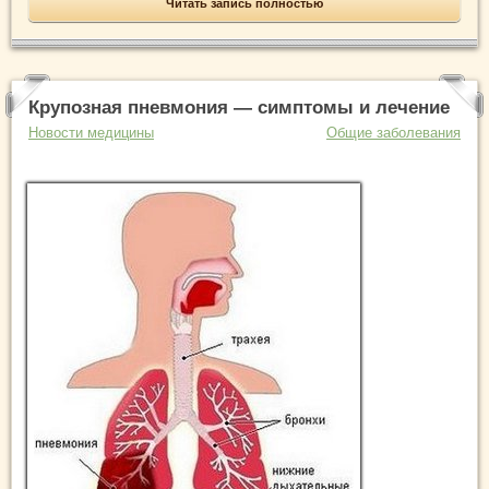
Читать запись полностью
Крупозная пневмония — симптомы и лечение
Новости медицины
Общие заболевания