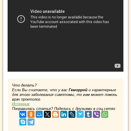
Что делать?
Если Вы считаете, что у вас
Геморрой
и характерные
для этого заболевания симптомы, то вам может помочь
врач проктолог.
Источник
Понравилась статья? Поделись с друзьями в соц.сетях: