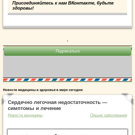
Присоединяйтесь к нам ВКонтакте, будьте
здоровы!
.
Новости медицины и здоровья в мире сегодня:
Сердечно легочная недостаточность —
симптомы и лечение
Новости медицины
Общие заболевания