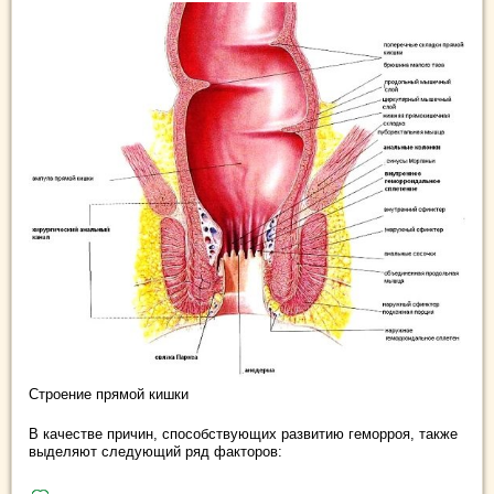
Строение прямой кишки
В качестве причин, способствующих развитию геморроя, также
выделяют следующий ряд факторов: