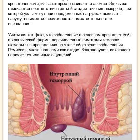
кровотечениями, из-за которых развивается анемия. Здесь же
отмечается соответствие третьей стадии течения геморроя, при
которой узлы могут при определенных нагрузках вылезать
наружу, но имеется возможность самостоятельного их
вправления.
Учитывая тот факт, что заболевание в основном проявляет себя
в хронической форме, перечисленные симптомы геморроя
актуальны в проявлениях на этапе обострения заболевания.
Ремиссия, указанная нами как стадия благополучия, исключает
наличие тех или иных ощущений.