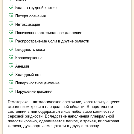
Боль в грудной клетке
Потеря сознания
Интоксикация
Пониженное артериальное давление
Распространение боли в другие области
Бледность кожи
Кровохарканье
Анемия
Холодный пот
Поверхностное дыхание
Нарушение дыхания
Гемоторакс – патологическое состояние, характеризующееся
скоплением крови в плевральной области. В нормальном
состоянии в ней содержится лишь небольшое количество
серозной жидкости. Вследствие наполнения плевральной
полости кровью, сдавливается легкое, а трахея, вилочковая
железа, дуга аорты смещаются в другую сторону.