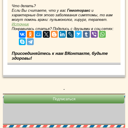
Что делать?
Если Вы считаете, что у вас
Гемоторакс
и
характерные для этого заболевания симптомы, то вам
могут помочь врачи: пульмонолог, хирург, терапевт.
Источник
Понравилась статья? Поделись с друзьями в соц.сетях:
Присоединяйтесь к нам ВКонтакте, будьте
здоровы!
.