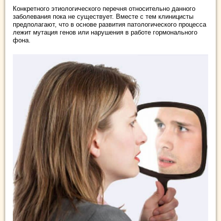
Конкретного этиологического перечня относительно данного
заболевания пока не существует. Вместе с тем клиницисты
предполагают, что в основе развития патологического процесса
лежит мутация генов или нарушения в работе гормонального
фона.