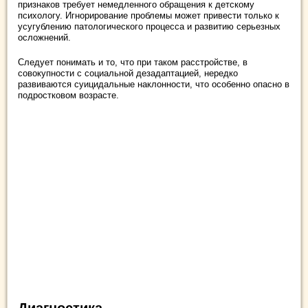
признаков требует немедленного обращения к детскому
психологу. Игнорирование проблемы может привести только к
усугублению патологического процесса и развитию серьезных
осложнений.
Следует понимать и то, что при таком расстройстве, в
совокупности с социальной дезадаптацией, нередко
развиваются суицидальные наклонности, что особенно опасно в
подростковом возрасте.