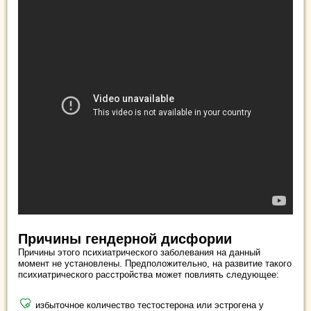
Причины гендерной дисфории
Причины этого психиатрического заболевания на данный
момент не установлены. Предположительно, на развитие такого
психиатрического расстройства может повлиять следующее:
избыточное количество тестостерона или эстрогена у