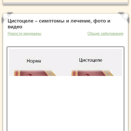
Цистоцеле – симптомы и лечение, фото и
видео
Новости медицины
Общие заболевания