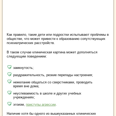
Как правило, такие дети или подростки испытывают проблемы в
обществе, что может привести к образованию сопутствующих
психиатрических расстройств.
В таком случае клиническая картина может дополняться
следующим поведением:
замкнутость;
раздражительность, резкие перепады настроения;
нежелание общаться со сверстниками, проводить
время вне дома;
неуспеваемость в школе и других учебных
учреждениях;
эгоизм,
приступы агрессии
.
Наличие хотя бы одного из вышеуказанных клинических