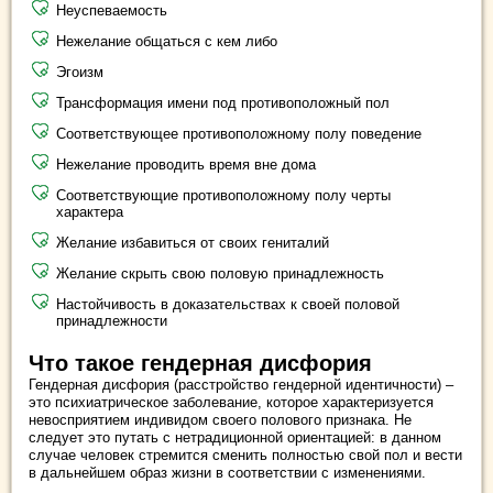
Неуспеваемость
Нежелание общаться с кем либо
Эгоизм
Трансформация имени под противоположный пол
Соответствующее противоположному полу поведение
Нежелание проводить время вне дома
Соответствующие противоположному полу черты
характера
Желание избавиться от своих гениталий
Желание скрыть свою половую принадлежность
Настойчивость в доказательствах к своей половой
принадлежности
Что такое гендерная дисфория
Гендерная дисфория (расстройство гендерной идентичности) –
это психиатрическое заболевание, которое характеризуется
невосприятием индивидом своего полового признака. Не
следует это путать с нетрадиционной ориентацией: в данном
случае человек стремится сменить полностью свой пол и вести
в дальнейшем образ жизни в соответствии с изменениями.