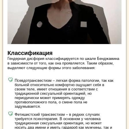
Классификация
Гендерная дисфория классифицируется по шкале Бенджамина
в зависимости от того, как она проявляется. Таким образом,
выделяют следующие формы этого заболевания:
Псевдотрансвестизм – легкая форма патологии, так как
больной относительно комфортно ощущает себя в
своем теле, имеет отношения в соответствии с
традиционной сексуальной ориентацией, но
периодически может примерять одежду
противоположного пола, о смене пола не
задумывается.
Фетишистский трансвестизм – в редких случаях
требуется психотерапия. В основном у человека
традиционная сексуальная ориентация, но может
носить два имени и иметь гардероб как мужчины, так и