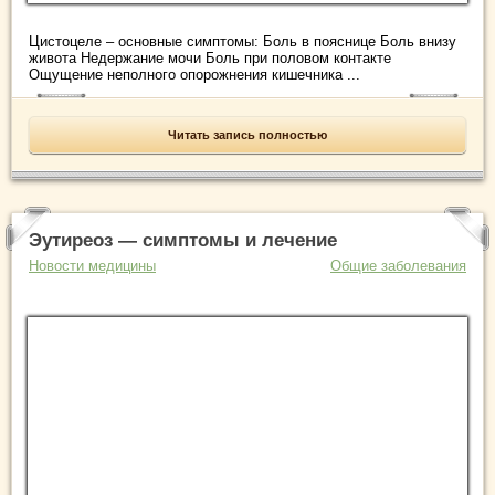
Цистоцеле – основные симптомы: Боль в пояснице Боль внизу
живота Недержание мочи Боль при половом контакте
Ощущение неполного опорожнения кишечника ...
Читать запись полностью
Эутиреоз — симптомы и лечение
Новости медицины
Общие заболевания