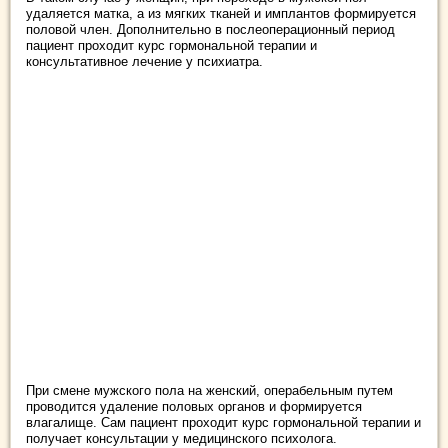
удаляется матка, а из мягких тканей и имплантов формируется
половой член. Дополнительно в послеоперационный период
пациент проходит курс гормональной терапии и
консультативное лечение у психиатра.
При смене мужского пола на женский, операбельным путем
проводится удаление половых органов и формируется
влагалище. Сам пациент проходит курс гормональной терапии и
получает консультации у медицинского психолога.