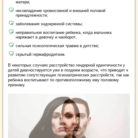
матери;
несовпадение хромосомной и внешней половой
принадлежности;
заболевания эндокринной системы;
неправильное воспитание ребенка, когда мальчика
наряжают в девочку и наоборот;
сильная психологическая травма в детстве;
скрытый гермафродитизм.
В некоторых случаях расстройство гендерной идентичности у
детей диагностируется уже в позднем возрасте, что приводит к
развитию сопутствующих психиатрических расстройств, так как
ребенка воспитывают по противоположному ему половому
признаку.