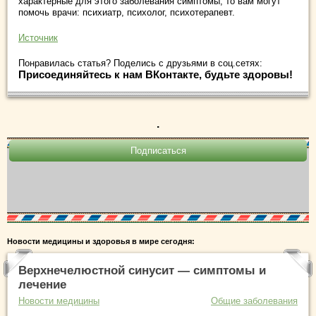
характерные для этого заболевания симптомы, то вам могут
помочь врачи: психиатр, психолог, психотерапевт.
Источник
Понравилась статья? Поделись с друзьями в соц.сетях:
Присоединяйтесь к нам ВКонтакте, будьте здоровы!
.
Новости медицины и здоровья в мире сегодня:
Верхнечелюстной синусит — симптомы и
лечение
Новости медицины
Общие заболевания