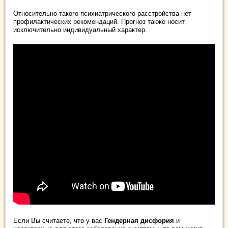
Относительно такого психиатрического расстройства нет
профилактических рекомендаций. Прогноз также носит
исключительно индивидуальный характер.
Если Вы считаете, что у вас
Гендерная дисфория
и