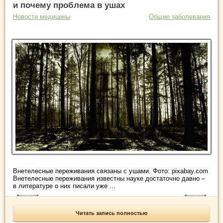
и почему проблема в ушах
Новости медицины
Общие заболевания
Внетелесные переживания связаны с ушами. Фото: pixabay.com
Внетелесные переживания известны науке достаточно давно –
в литературе о них писали уже ...
Читать запись полностью