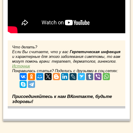
Что делать?
Если Вы считаете, что у вас
Герпетическая инфекция
и характерные для этого заболевания симптомы, то вам
могут помочь врачи: терапевт, дерматолог, гинеколог.
Источник
Понравилась статья? Поделись с друзьями в соц.сетях:
Присоединяйтесь к нам ВКонтакте, будьте
здоровы!
.