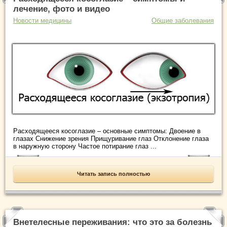
лечение, фото и видео
Новости медицины
Общие заболевания
Расходящееся косоглазие – основные симптомы: Двоение в
глазах Снижение зрения Прищуривание глаз Отклонение глаза
в наружную сторону Частое потирание глаз ...
Читать запись полностью
Внетелесные переживания: что это за болезнь