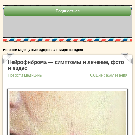
Новости медицины и здоровья в мире сегодня:
Нейрофиброма — симптомы и лечение, фото
и видео
Новости медицины
Общие заболевания