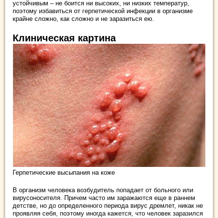
устойчивым – не боится ни высоких, ни низких температур,
поэтому избавиться от герпетической инфекции в организме
крайне сложно, как сложно и не заразиться ею.
Клиническая картина
Герпетические высыпания на коже
В организм человека возбудитель попадает от больного или
вирусоносителя. Причем часто им заражаются еще в раннем
детстве, но до определенного периода вирус дремлет, никак не
проявляя себя, поэтому иногда кажется, что человек заразился