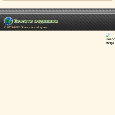
© 2009-2026 Новости медицины