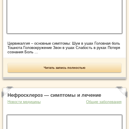
Цервикалгия – основные симптомы: Шум в ушах Головная боль
Тошнота Головокружение Звон в ушах Слабость в руках Потеря
сознания Боль ...
Читать запись полностью
Нефросклероз — симптомы и лечение
Новости медицины
Общие заболевания