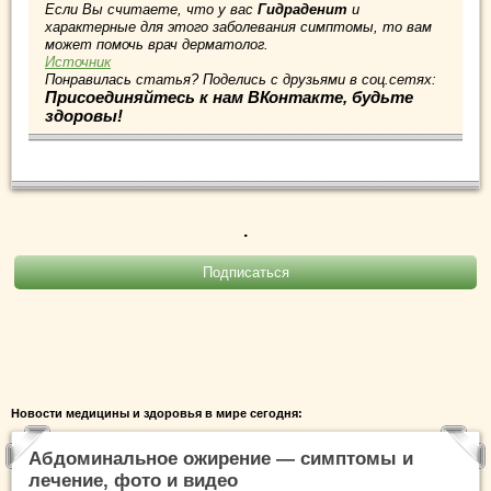
Если Вы считаете, что у вас
Гидраденит
и
характерные для этого заболевания симптомы, то вам
может помочь врач дерматолог.
Источник
Понравилась статья? Поделись с друзьями в соц.сетях:
Присоединяйтесь к нам ВКонтакте, будьте
здоровы!
.
Новости медицины и здоровья в мире сегодня:
Абдоминальное ожирение — симптомы и
лечение, фото и видео