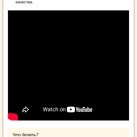
качества.
Что делать?