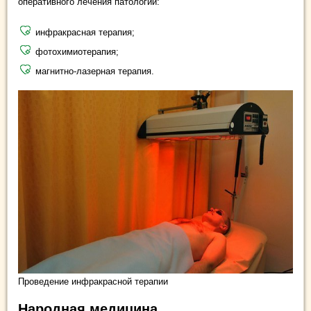
оперативного лечения патологии:
инфракрасная терапия;
фотохимиотерапия;
магнитно-лазерная терапия.
Проведение инфракрасной терапии
Народная медицина