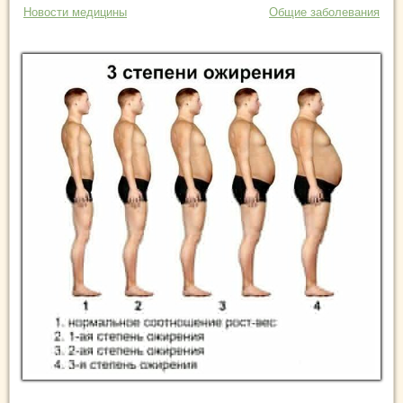
Новости медицины
Общие заболевания