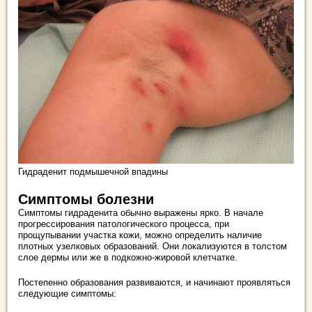
Гидраденит подмышечной впадины
Симптомы болезни
Симптомы гидраденита обычно выражены ярко. В начале
прогрессирования патологического процесса, при
прощупывании участка кожи, можно определить наличие
плотных узелковых образований. Они локализуются в толстом
слое дермы или же в подкожно-жировой клетчатке.
Постепенно образования развиваются, и начинают проявляться
следующие симптомы: