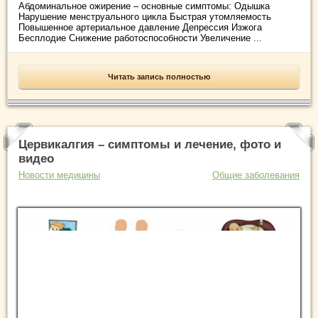
Абдоминальное ожирение – основные симптомы: Одышка
Нарушение менструального цикла Быстрая утомляемость
Повышенное артериальное давление Депрессия Изжога
Бесплодие Снижение работоспособности Увеличение ...
Читать запись полностью
Цервикалгия – симптомы и лечение, фото и
видео
Новости медицины
Общие заболевания