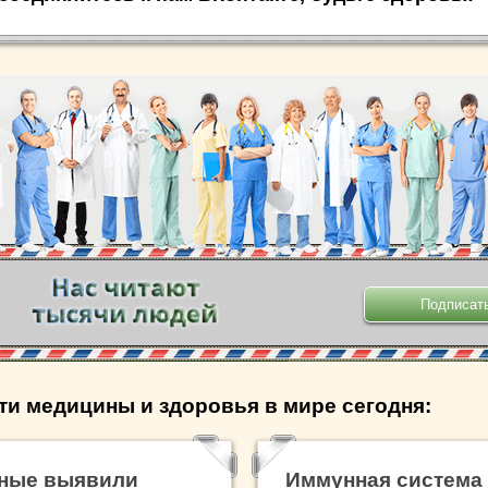
.
ти медицины и здоровья в мире сегодня:
ные выявили
Иммунная система