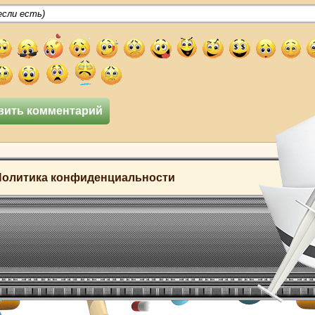
Политика конфиденциальности