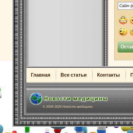
Главная
Все статьи
Контакты
© 2009-2026 Новости медицины