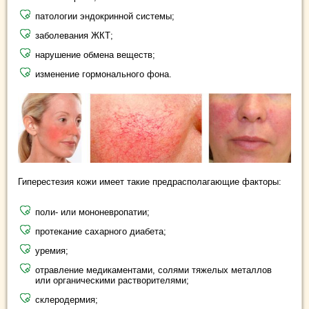
патологии эндокринной системы;
заболевания ЖКТ;
нарушение обмена веществ;
изменение гормонального фона.
Гиперестезия кожи имеет такие предрасполагающие факторы:
поли- или мононевропатии;
протекание сахарного диабета;
уремия;
отравление медикаментами, солями тяжелых металлов
или органическими растворителями;
склеродермия;