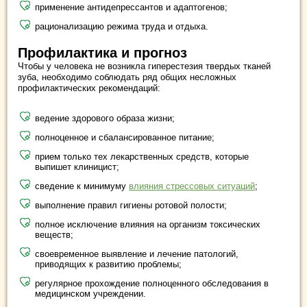
применение антидепрессантов и адаптогенов;
рационализацию режима труда и отдыха.
Профилактика и прогноз
Чтобы у человека не возникла гиперестезия твердых тканей
зуба, необходимо соблюдать ряд общих несложных
профилактических рекомендаций:
ведение здорового образа жизни;
полноценное и сбалансированное питание;
прием только тех лекарственных средств, которые
выпишет клиницист;
сведение к минимуму
влияния стрессовых ситуаций
;
выполнение правил гигиены ротовой полости;
полное исключение влияния на организм токсических
веществ;
своевременное выявление и лечение патологий,
приводящих к развитию проблемы;
регулярное прохождение полноценного обследования в
медицинском учреждении.