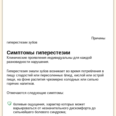
Причины
гиперестезии зубов
Симптомы гиперестезии
Клинические проявления индивидуальны для каждой
разновидности нарушения.
Гиперестезия эмали зубов возникает во время потребления в
пищу сладостей или пересоленных блюд, кислой или острой
пищи, на фоне распития чрезмерно холодных или сильно
горячих напитков.
Отмечаются следующие симптомы:
болевые ощущения, характер которых может
варьироваться от незначительного дискомфорта до
сильнейшего болевого синдрома;