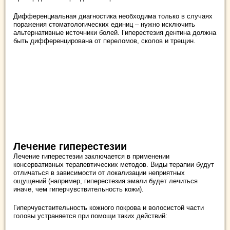
Дифференциальная диагностика необходима только в случаях
поражения стоматологических единиц – нужно исключить
альтернативные источники болей. Гиперестезия дентина должна
быть дифференцирована от переломов, сколов и трещин.
Лечение гиперестезии
Лечение гиперестезии заключается в применении
консервативных терапевтических методов. Виды терапии будут
отличаться в зависимости от локализации неприятных
ощущений (например, гиперестезия эмали будет лечиться
иначе, чем гиперчувствительность кожи).
Гиперчувствительность кожного покрова и волосистой части
головы устраняется при помощи таких действий: