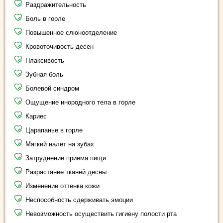
Раздражительность
Боль в горле
Повышенное слюноотделение
Кровоточивость десен
Плаксивость
Зубная боль
Болевой синдром
Ощущение инородного тела в горле
Кариес
Царапанье в горле
Мягкий налет на зубах
Затруднение приема пищи
Разрастание тканей десны
Изменение оттенка кожи
Неспособность сдерживать эмоции
Невозможность осуществить гигиену полости рта