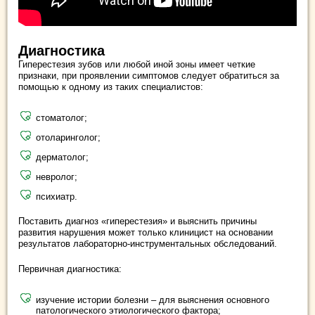
Диагностика
Гиперестезия зубов или любой иной зоны имеет четкие
признаки, при проявлении симптомов следует обратиться за
помощью к одному из таких специалистов:
стоматолог;
отоларинголог;
дерматолог;
невролог;
психиатр.
Поставить диагноз «гиперестезия» и выяснить причины
развития нарушения может только клиницист на основании
результатов лабораторно-инструментальных обследований.
Первичная диагностика:
изучение истории болезни – для выяснения основного
патологического этиологического фактора;