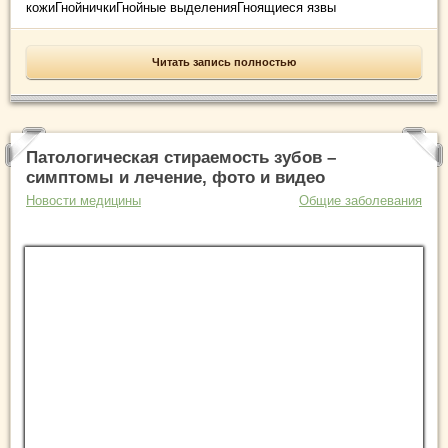
кожиГнойничкиГнойные выделенияГноящиеся язвы
Читать запись полностью
Патологическая стираемость зубов –
симптомы и лечение, фото и видео
Новости медицины
Общие заболевания