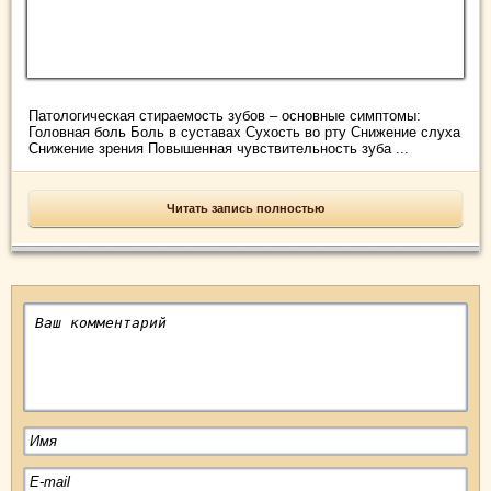
Патологическая стираемость зубов – основные симптомы:
Головная боль Боль в суставах Сухость во рту Снижение слуха
Снижение зрения Повышенная чувствительность зуба ...
Читать запись полностью