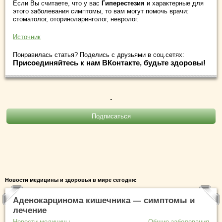
Если Вы считаете, что у вас
Гиперестезия
и характерные для
этого заболевания симптомы, то вам могут помочь врачи:
стоматолог, оториноларинголог, невролог.
Источник
Понравилась статья? Поделись с друзьями в соц.сетях:
Присоединяйтесь к нам ВКонтакте, будьте здоровы!
.
Новости медицины и здоровья в мире сегодня:
Аденокарцинома кишечника — симптомы и
лечение
Новости медицины
Общие заболевания