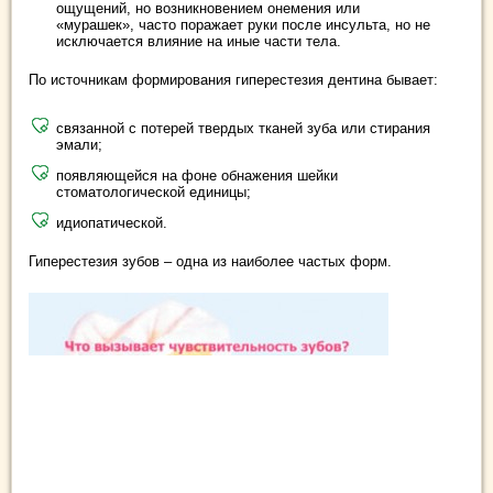
ощущений, но возникновением онемения или
«мурашек», часто поражает руки после инсульта, но не
исключается влияние на иные части тела.
По источникам формирования гиперестезия дентина бывает:
связанной с потерей твердых тканей зуба или стирания
эмали;
появляющейся на фоне обнажения шейки
стоматологической единицы;
идиопатической.
Гиперестезия зубов – одна из наиболее частых форм.