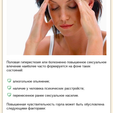
Половая гиперестезия или болезненно повышенное сексуальное
влечение наиболее часто формируется на фоне таких
состояний:
алкогольное опьянение;
наличие у человека психических расстройств;
перенесенное ранее сексуальное насилие.
Повышенная чувствительность горла может быть обусловлена
следующими факторами: