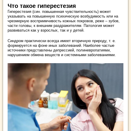
Что такое гиперестезия
Гиперестезия (син. повышенная чувствительность) может
указывать на повышенную психическую возбудимость или на
чрезмерную восприимчивость кожных покровов, реже – зубов,
части головы, к внешним раздражителям. Патология может
развиваться как у взрослых, так и у детей.
Синдром практически всегда имеет вторичную природу, т. е.
формируется на фоне иных заболеваний. Наиболее частые
источники представлены депрессией, полиневропатиями,
нарушением обмена веществ и системными заболеваниями.