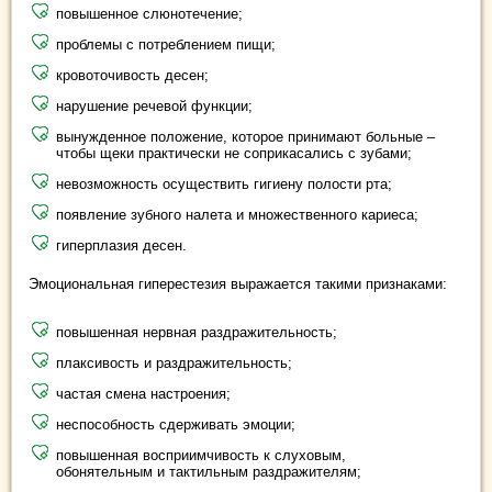
повышенное слюнотечение;
проблемы с потреблением пищи;
кровоточивость десен;
нарушение речевой функции;
вынужденное положение, которое принимают больные –
чтобы щеки практически не соприкасались с зубами;
невозможность осуществить гигиену полости рта;
появление зубного налета и множественного кариеса;
гиперплазия десен.
Эмоциональная гиперестезия выражается такими признаками:
повышенная нервная раздражительность;
плаксивость и раздражительность;
частая смена настроения;
неспособность сдерживать эмоции;
повышенная восприимчивость к слуховым,
обонятельным и тактильным раздражителям;