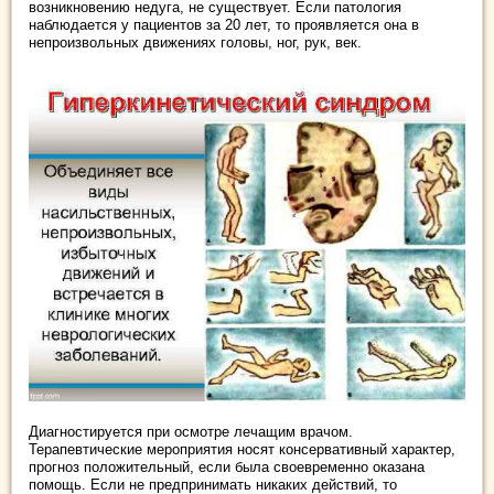
возникновению недуга, не существует. Если патология
наблюдается у пациентов за 20 лет, то проявляется она в
непроизвольных движениях головы, ног, рук, век.
Диагностируется при осмотре лечащим врачом.
Терапевтические мероприятия носят консервативный характер,
прогноз положительный, если была своевременно оказана
помощь. Если не предпринимать никаких действий, то