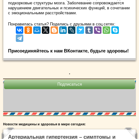
подкорковые структуры мозга. Заболевание сопровождается
нарушением двигательных и психических функций, в сочетании
с эмоциональными расстройствами.
Понравилась статья? Поделись с друзьями в соц.сетях:
Присоединяйтесь к нам ВКонтакте, будьте здоровы!
.
Новости медицины и здоровья в мире сегодня:
Артериальная гипертензия – симптомы и