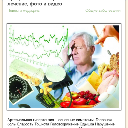
лечение, фото и видео
Новости медицины
Общие заболевания
Артериальная гипертензия – основные симптомы: Головная
боль Слабость Тошнота Головокружение Одышка Нарушение