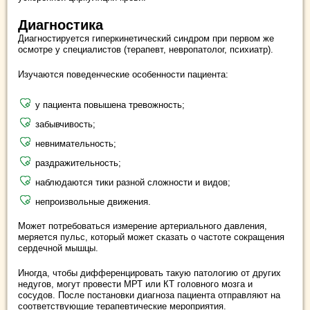
Диагностика
Диагностируется гиперкинетический синдром при первом же
осмотре у специалистов (терапевт, невропатолог, психиатр).
Изучаются поведенческие особенности пациента:
у пациента повышена тревожность;
забывчивость;
невнимательность;
раздражительность;
наблюдаются тики разной сложности и видов;
непроизвольные движения.
Может потребоваться измерение артериального давления,
меряется пульс, который может сказать о частоте сокращения
сердечной мышцы.
Иногда, чтобы дифференцировать такую патологию от других
недугов, могут провести МРТ или КТ головного мозга и
сосудов. После постановки диагноза пациента отправляют на
соответствующие терапевтические мероприятия.