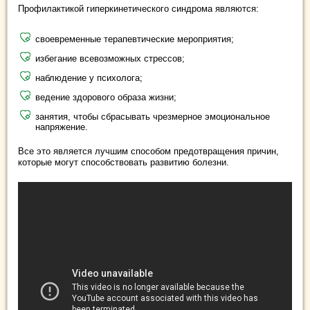
Профилактикой гиперкинетического синдрома являются:
своевременные терапевтические мероприятия;
избегание всевозможных стрессов;
наблюдение у психолога;
ведение здорового образа жизни;
занятия, чтобы сбрасывать чрезмерное эмоциональное
напряжение.
Все это является лучшим способом предотвращения причин,
которые могут способствовать развитию болезни.