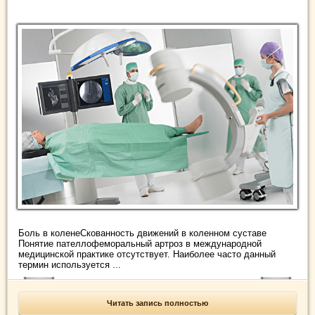
Боль в коленеСкованность движений в коленном суставе
Понятие пателлофеморальный артроз в международной
медицинской практике отсутствует. Наиболее часто данный
термин используется ...
Читать запись полностью