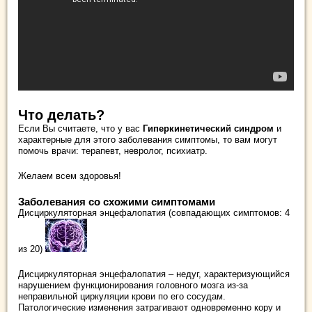
Что делать?
Если Вы считаете, что у вас
Гиперкинетический синдром
и
характерные для этого заболевания симптомы, то вам могут
помочь врачи: терапевт, невролог, психиатр.
Желаем всем здоровья!
Заболевания со схожими симптомами
Дисциркуляторная энцефалопатия (совпадающих симптомов: 4
из 20)
Дисциркуляторная энцефалопатия – недуг, характеризующийся
нарушением функционирования головного мозга из-за
неправильной циркуляции крови по его сосудам.
Патологические изменения затрагивают одновременно кору и