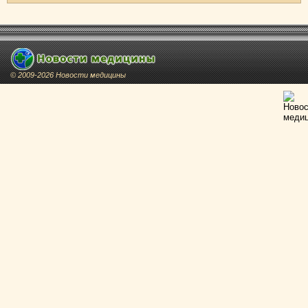
© 2009-2026 Новости медицины