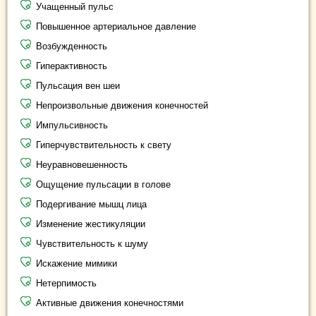
Учащенный пульс
Повышенное артериальное давление
Возбужденность
Гиперактивность
Пульсация вен шеи
Непроизвольные движения конечностей
Импульсивность
Гиперчувствительность к свету
Неуравновешенность
Ощущение пульсации в голове
Подергивание мышц лица
Изменение жестикуляции
Чувствительность к шуму
Искажение мимики
Нетерпимость
Активные движения конечностями