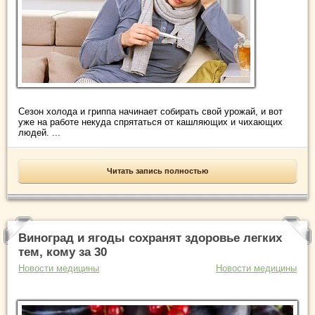
Сезон холода и гриппа начинает собирать свой урожай, и вот
уже на работе некуда спрятаться от кашляющих и чихающих
людей. ...
Читать запись полностью
Виноград и ягоды сохранят здоровье легких
тем, кому за 30
Новости медицины
Новости медицины