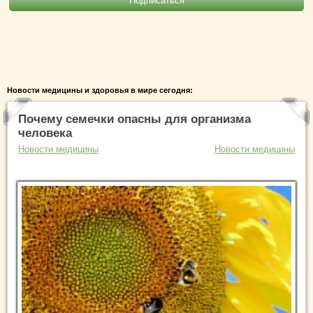
Новости медицины и здоровья в мире сегодня:
Почему семечки опасны для организма
человека
Новости медицины
Новости медицины