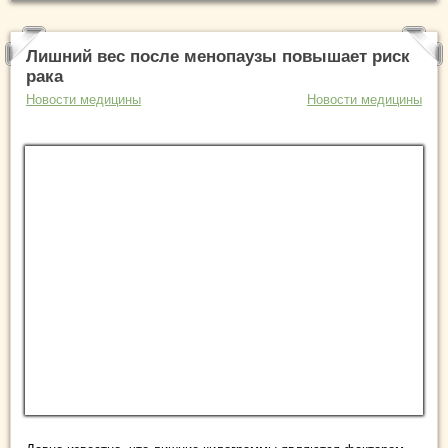
Лишний вес после менопаузы повышает риск
рака
Новости медицины
Новости медицины