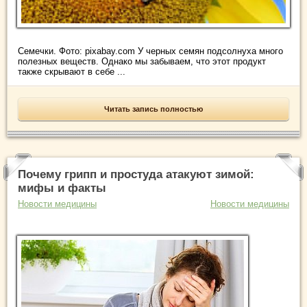
Семечки. Фото: pixabay.com У черных семян подсолнуха много
полезных веществ. Однако мы забываем, что этот продукт
также скрывают в себе ...
Читать запись полностью
Почему грипп и простуда атакуют зимой:
мифы и факты
Новости медицины
Новости медицины