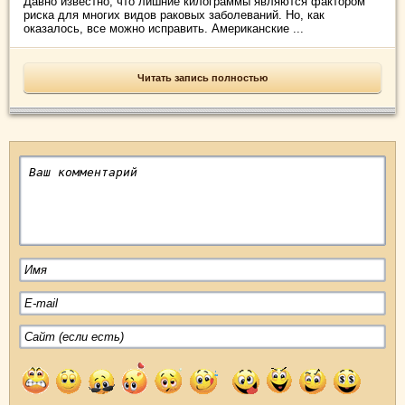
Давно известно, что лишние килограммы являются фактором
риска для многих видов раковых заболеваний. Но, как
оказалось, все можно исправить. Американские ...
Читать запись полностью