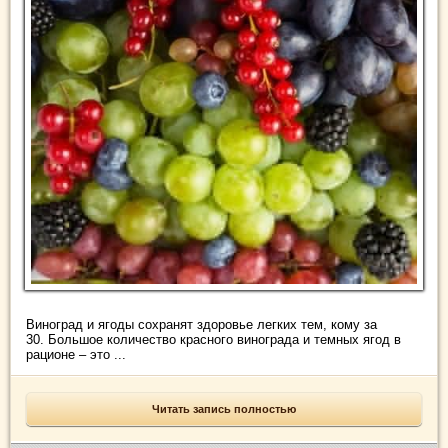
Виноград и ягоды сохранят здоровье легких тем, кому за
30. Большое количество красного винограда и темных ягод в
рационе – это ...
Читать запись полностью