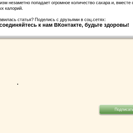
изм незаметно попадает огромное количество сахара и, вместе 
ых калорий.
авилась статья? Поделись с друзьями в соц.сетях:
соединяйтесь к нам ВКонтакте, будьте здоровы!
.