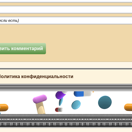
Политика конфиденциальности