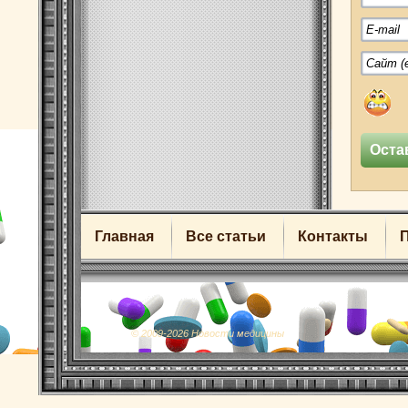
Главная
Все статьи
Контакты
© 2009-2026 Новости медицины