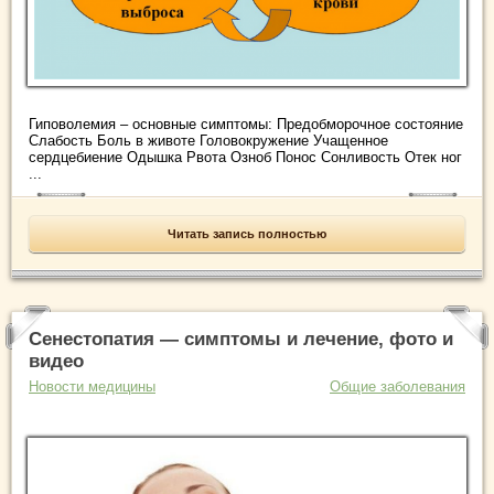
Гиповолемия – основные симптомы: Предобморочное состояние
Слабость Боль в животе Головокружение Учащенное
сердцебиение Одышка Рвота Озноб Понос Сонливость Отек ног
...
Читать запись полностью
Сенестопатия — симптомы и лечение, фото и
видео
Новости медицины
Общие заболевания