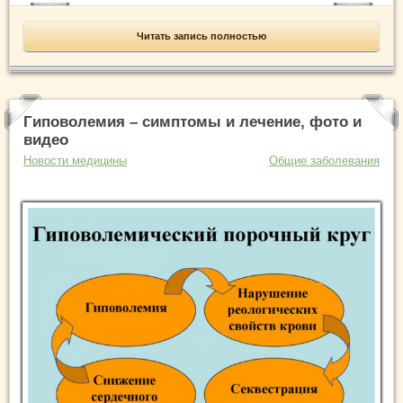
Читать запись полностью
Гиповолемия – симптомы и лечение, фото и
видео
Новости медицины
Общие заболевания