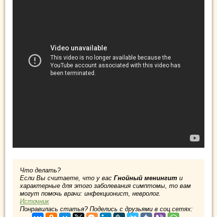
Что делать?
Если Вы считаете, что у вас
Гнойный менингит
и
характерные для этого заболевания симптомы, то вам
могут помочь врачи: инфекционист, невролог.
Источник
Понравилась статья? Поделись с друзьями в соц.сетях: