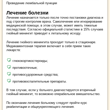
Проведение люмбальной пункции
Лечение болезни
Лечение назначается только после точно постановки диагноза и
под строгим контролем врача. Самолечение или игнорирование
медицинской помощи, в этом случае, может иметь тяжелые
последствия. Согласно официальной статистике в 15% случаев
гнойный менингит приводит к летальному исходу.
Лечение гнойного менингита проходит только в стационаре.
Медикаментозная терапия включает в себя прием таких
лекарств:
глюкокортикостероиды;
противоотечные;
противосудорожные средства;
противовоспалительные препараты.
В том случае, если у больного диагностируется вторичный
гнойный менингит, то возможно операбельное вмешательство.
По окончании лечения больному следует пройти курс
реабилитации и общеукрепляющего лечения.