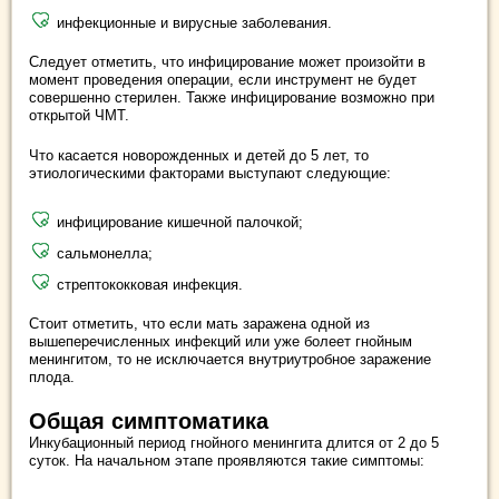
инфекционные и вирусные заболевания.
Следует отметить, что инфицирование может произойти в
момент проведения операции, если инструмент не будет
совершенно стерилен. Также инфицирование возможно при
открытой ЧМТ.
Что касается новорожденных и детей до 5 лет, то
этиологическими факторами выступают следующие:
инфицирование кишечной палочкой;
сальмонелла;
стрептококковая инфекция.
Стоит отметить, что если мать заражена одной из
вышеперечисленных инфекций или уже болеет гнойным
менингитом, то не исключается внутриутробное заражение
плода.
Общая симптоматика
Инкубационный период гнойного менингита длится от 2 до 5
суток. На начальном этапе проявляются такие симптомы: