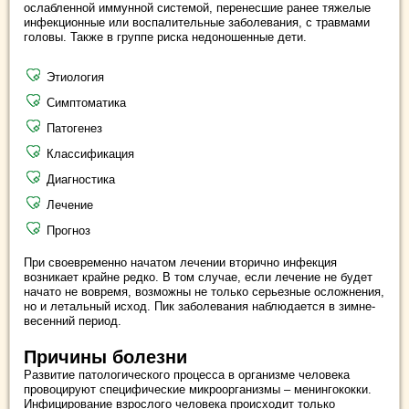
ослабленной иммунной системой, перенесшие ранее тяжелые
инфекционные или воспалительные заболевания, с травмами
головы. Также в группе риска недоношенные дети.
Этиология
Симптоматика
Патогенез
Классификация
Диагностика
Лечение
Прогноз
При своевременно начатом лечении вторично инфекция
возникает крайне редко. В том случае, если лечение не будет
начато не вовремя, возможны не только серьезные осложнения,
но и летальный исход. Пик заболевания наблюдается в зимне-
весенний период.
Причины болезни
Развитие патологического процесса в организме человека
провоцируют специфические микроорганизмы – менингококки.
Инфицирование взрослого человека происходит только