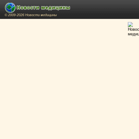
© 2009-2026 Новости медицины