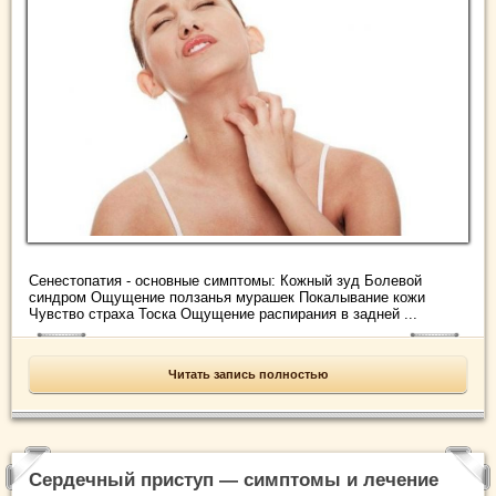
Сенестопатия - основные симптомы: Кожный зуд Болевой
синдром Ощущение ползанья мурашек Покалывание кожи
Чувство страха Тоска Ощущение распирания в задней ...
Читать запись полностью
Сердечный приступ — симптомы и лечение