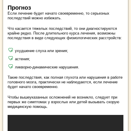
Прогноз
Если лечение будет начато своевременно, то серьезных
последствий можно избежать.
Что касается тяжелых последствий, то они диагностируются
крайне редко. После длительного курса лечения, возможны
последствия в виде следующих физиологических расстройств:
ухудшение слуха или зрения;
астения;
ликворно-динамические нарушения.
Такие последствия, как полная глухота или нарушения в работе
головного мозга, практически не наблюдаются, если лечение
будет начато своевременно.
Чтобы вышеуказанных осложнений не возникло, следует при
первых же симптомах у взрослых или детей вызывать скорую
медицинскую помощь.