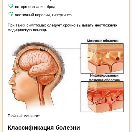
потеря сознания, бред;
частичный паралич, гиперкинез.
При таких симптомах следует срочно вызывать неотложную
медицинскую помощь.
Гнойный менингит
Классификация болезни