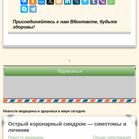
Присоединяйтесь к нам ВКонтакте, будьте
здоровы!
.
Новости медицины и здоровья в мире сегодня:
Острый коронарный синдром — симптомы и
лечение
Новости медицины
Общие заболевания