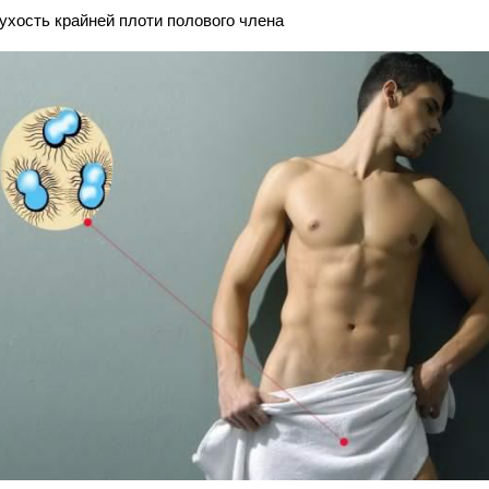
ухость крайней плоти полового члена