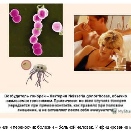
чник и переносчик болезни – больной человек. Инфицирование 