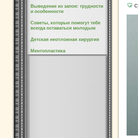
С
Выведение из запоя: трудности
и особенности
Советы, которые помогут тебе
всегда оставаться молодым
Детская неотложная хирургия
Ментопластика