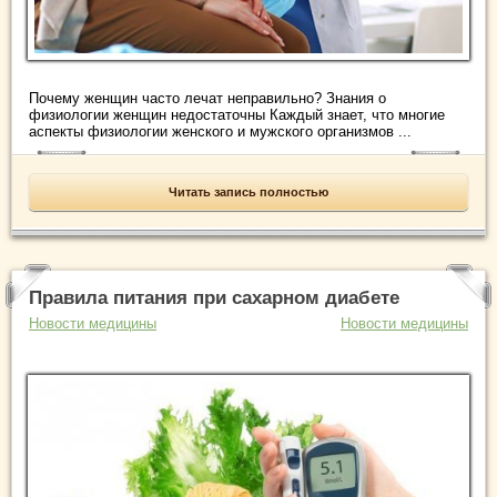
Почему женщин часто лечат неправильно? Знания о
физиологии женщин недостаточны Каждый знает, что многие
аспекты физиологии женского и мужского организмов ...
Читать запись полностью
Правила питания при сахарном диабете
Новости медицины
Новости медицины