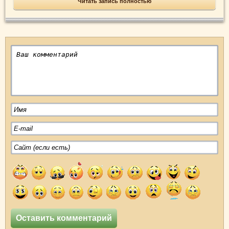
Читать запись полностью