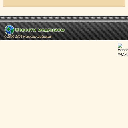
© 2009-2026 Новости медицины