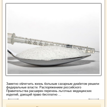
Заметно облегчить жизнь больным сахарным диабетом решили
федеральные власти. Распоряжением российского
Правительства расширен перечень льготных медицинских
изделий, дающий право бесплатно ...