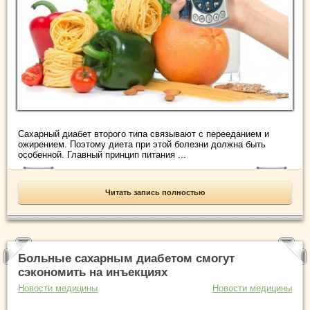
Сахарный диабет второго типа связывают с перееданием и
ожирением. Поэтому диета при этой болезни должна быть
особенной. Главный принцип питания ...
Читать запись полностью
Больные сахарным диабетом смогут
сэкономить на инъекциях
Новости медицины
Новости медицины