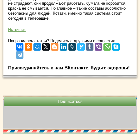
не страдают, они продолжают работать, бумага не коробится,
краска не смывается. Но главное – такие составы абсолютно
безопасны для людей. Кстати, именно такая система стоит
сегодня в телебашне.
Источник
Понравилась статья? Поделись с друзьями в соц.сетях:
Присоединяйтесь к нам ВКонтакте, будьте здоровы!
.