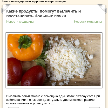
Новости медицины и здоровья в мире сегодня:
Какие продукты помогут вылечить и
восстановить больные почки
Новости медицины
Новости медицины
Вылечить почки можно с помощью еды. Фото: pixabay.com При
заболеваниях почек всегда актуально диетическое правило:
основа питания – углеводы, а ...