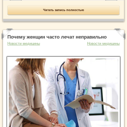
Читать запись полностью
Почему женщин часто лечат неправильно
Новости медицины
Новости медицины