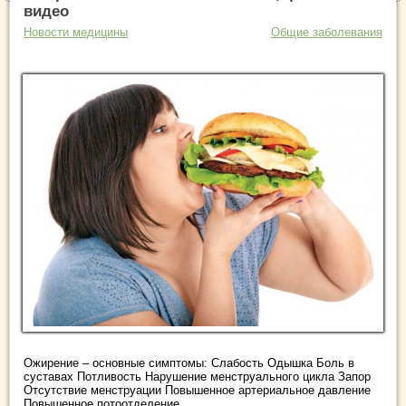
видео
Новости медицины
Общие заболевания
Ожирение – основные симптомы: Слабость Одышка Боль в
суставах Потливость Нарушение менструального цикла Запор
Отсутствие менструации Повышенное артериальное давление
Повышенное потоотделение ...