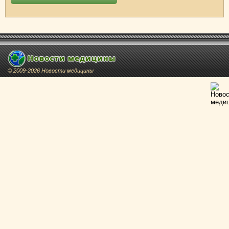
© 2009-2026 Новости медицины