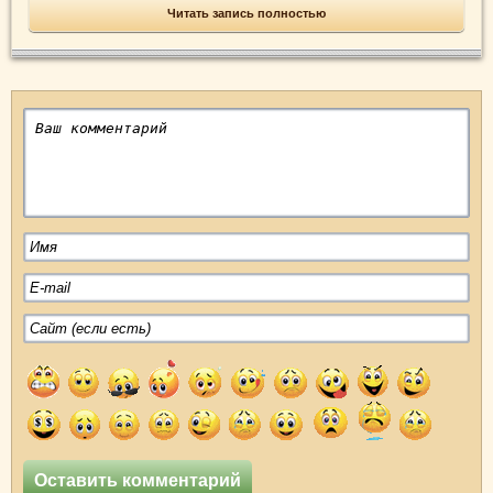
Читать запись полностью