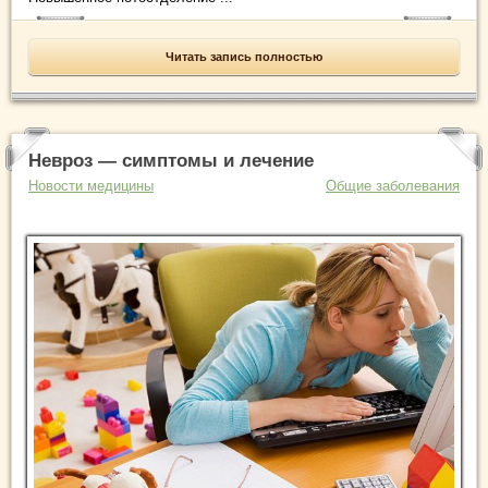
Читать запись полностью
Невроз — симптомы и лечение
Новости медицины
Общие заболевания