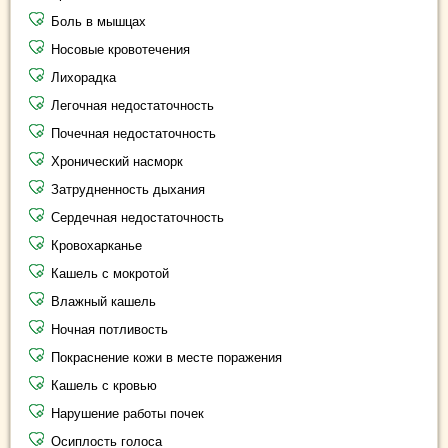
Боль в мышцах
Носовые кровотечения
Лихорадка
Легочная недостаточность
Почечная недостаточность
Хронический насморк
Затрудненность дыхания
Сердечная недостаточность
Кровохарканье
Кашель с мокротой
Влажный кашель
Ночная потливость
Покраснение кожи в месте поражения
Кашель с кровью
Нарушение работы почек
Осиплость голоса