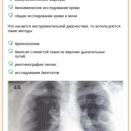
биохимическое исследование крови;
общее исследование крови и мочи.
Что касается инструментальной диагностики, то используются
такие методы:
бронхоскопия;
биопсия слизистой ткани из верхних дыхательных
путей;
рентгенография легких;
исследования биоптатов.