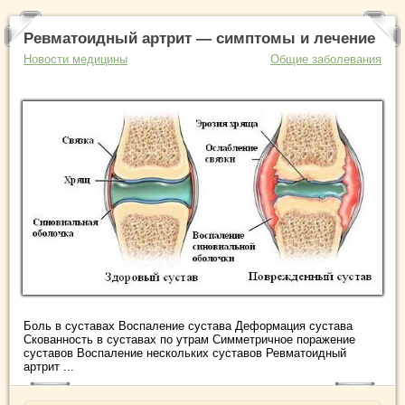
Ревматоидный артрит — симптомы и лечение
Новости медицины
Общие заболевания
Боль в суставах Воспаление сустава Деформация сустава
Скованность в суставах по утрам Симметричное поражение
суставов Воспаление нескольких суставов Ревматоидный
артрит ...