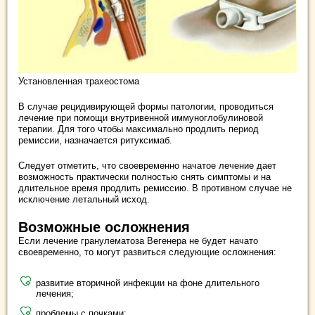
Установленная трахеостома
В случае рецидивирующей формы патологии, проводиться
лечение при помощи внутривенной иммуноглобулиновой
терапии. Для того чтобы максимально продлить период
ремиссии, назначается ритуксимаб.
Следует отметить, что своевременно начатое лечение дает
возможность практически полностью снять симптомы и на
длительное время продлить ремиссию. В противном случае не
исключение летальный исход.
Возможные осложнения
Если лечение гранулематоза Вегенера не будет начато
своевременно, то могут развиться следующие осложнения:
развитие вторичной инфекции на фоне длительного
лечения;
проблемы с почками;