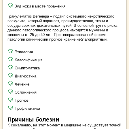
Зуд кожи в месте поражения
Гранулематоз Вегенера – подтип системного некротического
васкулита, который поражает, преимущественно, ткани и
сосуды верхних дыхательных путей. В основной группе риска
данного патологического процесса находятся мужчины и
женщины от 25 до 40 лет. При генерализованной форме
патологии клинический прогноз крайне неблагоприятный.
Этиология
Классификация
Симптоматика
Диагностика
Лечение
Осложнения
Прогноз
Профилактика
Причины болезни
К сожалению, на этот момент в медицине не существует точной