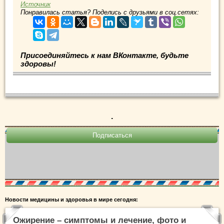
Источник
Понравилась статья? Поделись с друзьями в соц.сетях:
Присоединяйтесь к нам ВКонтакте, будьте
здоровы!
.
Новости медицины и здоровья в мире сегодня:
Ожирение – симптомы и лечение, фото и