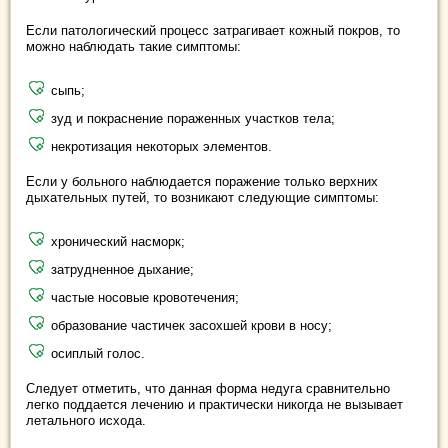
Если патологический процесс затрагивает кожный покров, то
можно наблюдать такие симптомы:
сыпь;
зуд и покраснение пораженных участков тела;
некротизация некоторых элементов.
Если у больного наблюдается поражение только верхних
дыхательных путей, то возникают следующие симптомы:
хронический насморк;
затрудненное дыхание;
частые носовые кровотечения;
образование частичек засохшей крови в носу;
осиплый голос.
Следует отметить, что данная форма недуга сравнительно
легко поддается лечению и практически никогда не вызывает
летального исхода.