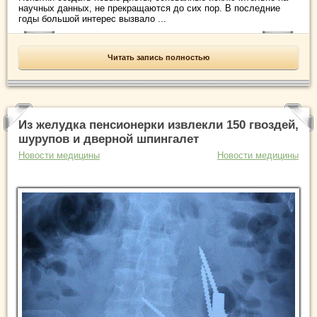
научных данных, не прекращаются до сих пор. В последние
годы большой интерес вызвало ...
Читать запись полностью
Из желудка пенсионерки извлекли 150 гвоздей,
шурупов и дверной шпингалет
Новости медицины
Новости медицины