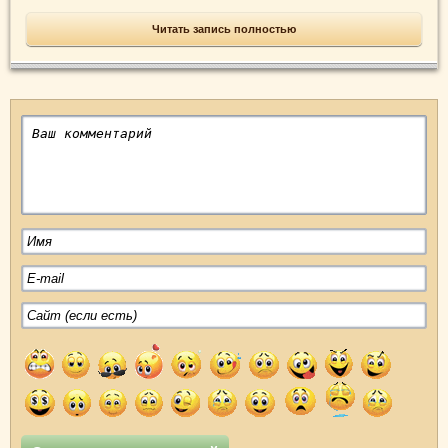
Читать запись полностью