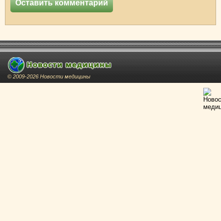
© 2009-2026 Новости медицины