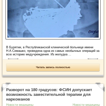
В Бурятии, в Республиканской клинической больнице имени
Н.А.Семашко, проведена одна из самых необычных операций за
всю историю медучреждения. Из желудка ...
Читать запись полностью
Разворот на 180 градусов: ФСИН допускает
возможность заместительной терапии для
наркоманов
Новости медицины
Новости медицины