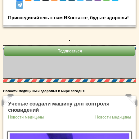
Присоединяйтесь к нам ВКонтакте, будьте здоровы!
.
Новости медицины и здоровья в мире сегодня:
Ученые создали машину для контроля
сновидений
Новости медицины
Новости медицины