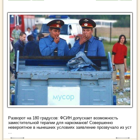
Разворот на 180 градусов: ФСИН допускает возможность
заместительной терапии для наркоманов! Совершенно
невероятное в нынешних условиях заявление прозвучало из уст
...