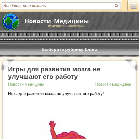
www.novosti-mediciny.ru
Выберите рубрику блога
Игры для развития мозга не
улучшают его работу
Новости медицины
Новости медицины
Игры для развития мозга не улучшают его работу!