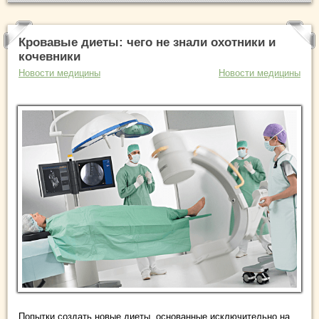
Кровавые диеты: чего не знали охотники и
кочевники
Новости медицины
Новости медицины
Попытки создать новые диеты, основанные исключительно на