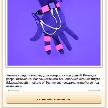
Ученые создали машину для контроля сновидений! Команда
разработчиков из Массачусетского технологического института
(Massachusetts Institute of Technology) создала устройство под
названием ...
Читать запись полностью