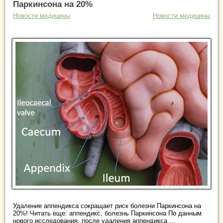
Паркинсона на 20%
Новости медицины
Новости медицины
Удаление аппендикса сокращает риск болезни Паркинсона на
20%! Читать еще: аппендикс, болезнь Паркинсона По данным
нового исследования, после удаления аппендикса ...