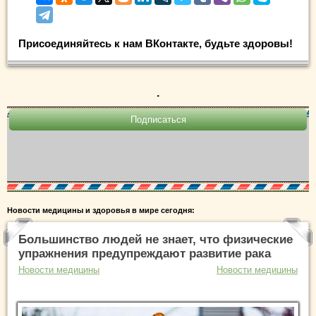
Присоединяйтесь к нам ВКонтакте, будьте здоровы!
.
Новости медицины и здоровья в мире сегодня:
Большинство людей не знает, что физические
упражнения предупреждают развитие рака
Новости медицины
Новости медицины