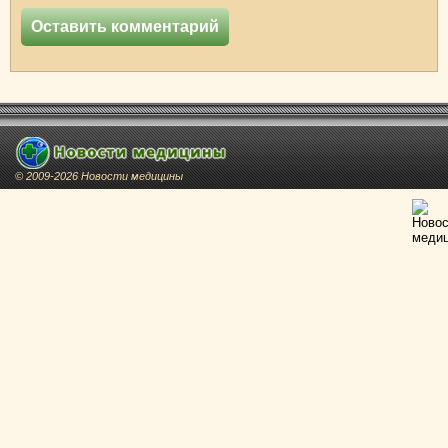
© 2009-2026 Новости медицины