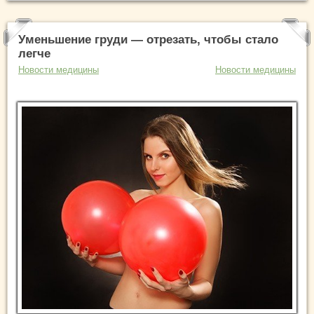
Уменьшение груди — отрезать, чтобы стало
легче
Новости медицины
Новости медицины