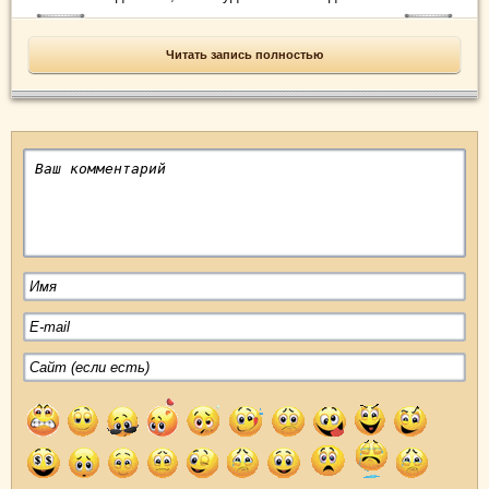
Читать запись полностью