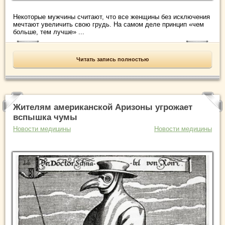
Некоторые мужчины считают, что все женщины без исключения
мечтают увеличить свою грудь. На самом деле принцип «чем
больше, тем лучше» ...
Читать запись полностью
Жителям американской Аризоны угрожает
вспышка чумы
Новости медицины
Новости медицины