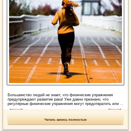
Большинство людей не знает, что физические упражнения
предупреждают развитие рака! Уже давно признано, что
регулярные физические упражнения могут предотвратить или ...
Читать запись полностью