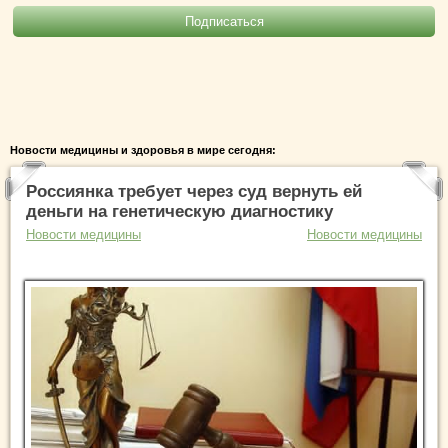
Новости медицины и здоровья в мире сегодня:
Россиянка требует через суд вернуть ей
деньги на генетическую диагностику
Новости медицины
Новости медицины