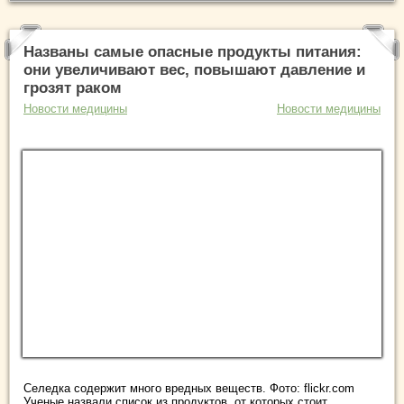
Названы самые опасные продукты питания:
они увеличивают вес, повышают давление и
грозят раком
Новости медицины
Новости медицины
Селедка содержит много вредных веществ. Фото: flickr.com
Ученые назвали список из продуктов, от которых стоит