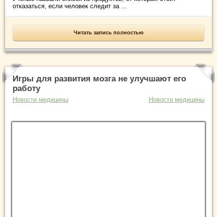
отказаться, если человек следит за ...
Читать запись полностью
Игры для развития мозга не улучшают его
работу
Новости медицины
Новости медицины