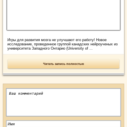
Игры для развития мозга не улучшают его работу! Новое
исследование, проведенное группой канадских нейроученых из
университета Западного Онтарио (University of ...
Читать запись полностью