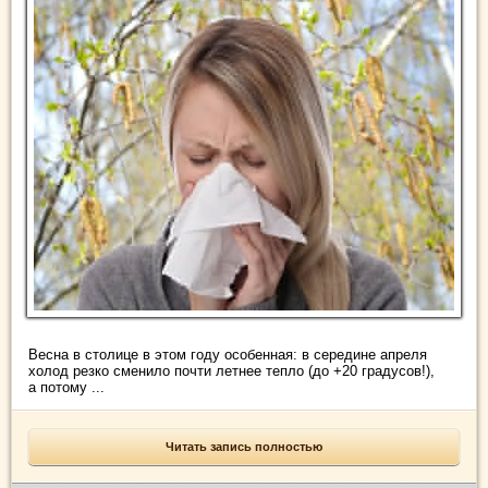
Весна в столице в этом году особенная: в середине апреля
холод резко сменило почти летнее тепло (до +20 градусов!),
а потому ...
Читать запись полностью