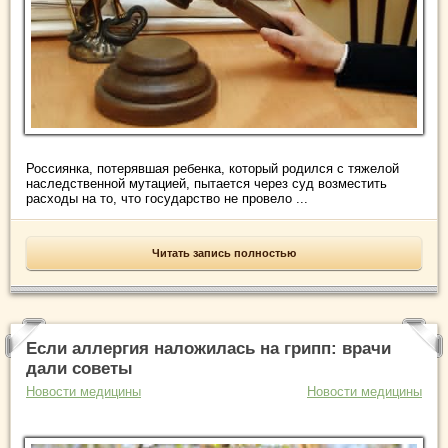
Россиянка, потерявшая ребенка, который родился с тяжелой
наследственной мутацией, пытается через суд возместить
расходы на то, что государство не провело ...
Читать запись полностью
Если аллергия наложилась на грипп: врачи
дали советы
Новости медицины
Новости медицины