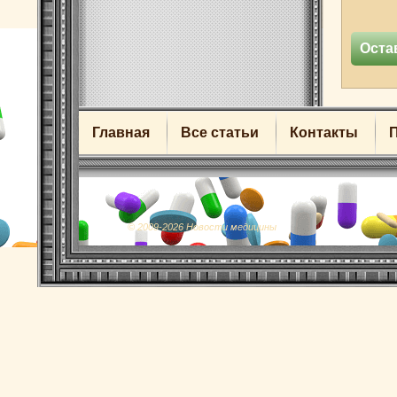
Главная
Все статьи
Контакты
© 2009-2026 Новости медицины