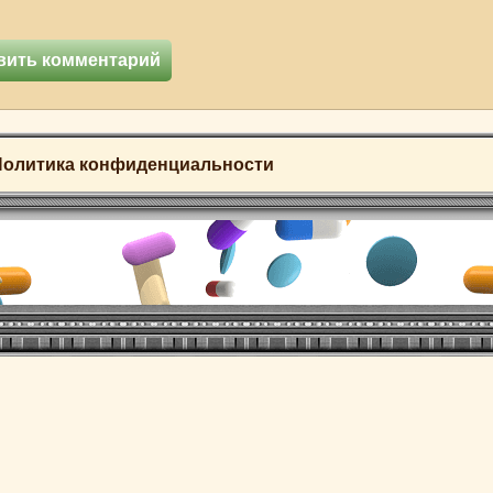
Политика конфиденциальности