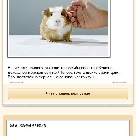
Вы искали причину отклонить просьбы своего ребенка о
домашней морской свинке? Теперь голландские врачи дают
Вам достаточно серьезные основания: грызуны ...
Читать запись полностью