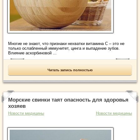
Многие не знают, что признаки нехватки витамина С – это не
только ослабленный иммунитет, цинга и выпадение зубов.
Влияние аскорбиновой ...
Читать запись полностью
Морские свинки таят опасность для здоровья
хозяев
Новости медицины
Новости медицины