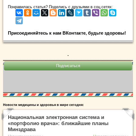
Понравилась статья? Поделись с друзьями в соц.сетях:
Присоединяйтесь к нам ВКонтакте, будьте здоровы!
.
Новости медицины и здоровья в мире сегодня:
Национальная электронная система и
«портфолио врача»: ближайшие планы
Минздрава