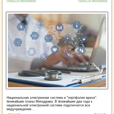
Новости медицины
Новости медицины
Национальная электронная система и "портфолио врача":
ближайшие планы Минздрава. В ближайшие два года к
национальной электронной системе подключатся все
медучреждения ...