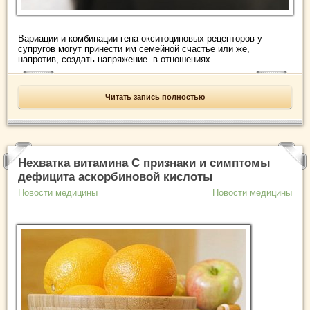
Вариации и комбинации гена окситоциновых рецепторов у
супругов могут принести им семейной счастье или же,
напротив, создать напряжение в отношениях. ...
Читать запись полностью
Нехватка витамина C признаки и симптомы
дефицита аскорбиновой кислоты
Новости медицины
Новости медицины