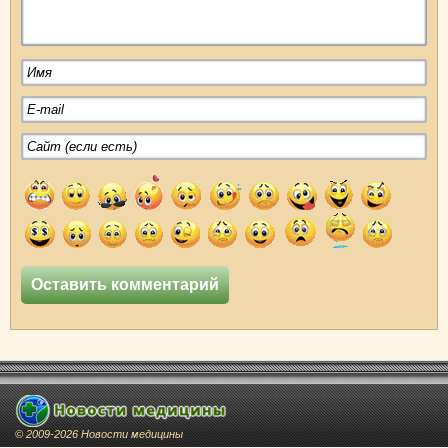
© 2009-2026 Новости медицины