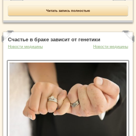
Читать запись полностью
Счастье в браке зависит от генетики
Новости медицины
Новости медицины