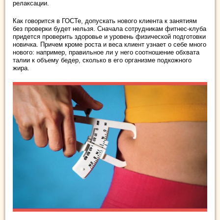
релаксации.
Как говорится в ГОСТе, допускать нового клиента к занятиям
без проверки будет нельзя. Сначала сотрудникам фитнес-клуба
придется проверить здоровье и уровень физической подготовки
новичка. Причем кроме роста и веса клиент узнает о себе много
нового: например, правильное ли у него соотношение обхвата
талии к объему бедер, сколько в его организме подкожного
жира.