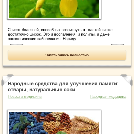
Список болезней, способных возникнуть в толстой кишке –
достаточно широк. Это и воспаления, и полипы, и даже
онкологические заболевания. Наряду ...
Читать запись полностью
Народные средства для улучшения памяти:
отвары, натуральные соки
Новости медицины
Народная медицина