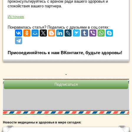
проконсультируйтесь с врачом ради вашего здоровья и
спокойствия вашего партнера.
Источник
Понравилась статья? Поделись с друзьями в соц.сетях:
Присоединяйтесь к нам ВКонтакте, будьте здоровы!
.
Новости медицины и здоровья в мире сегодня: