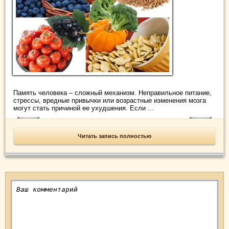
Память человека – сложный механизм. Неправильное питание,
стрессы, вредные привычки или возрастные изменения мозга
могут стать причиной ее ухудшения. Если ...
Читать запись полностью