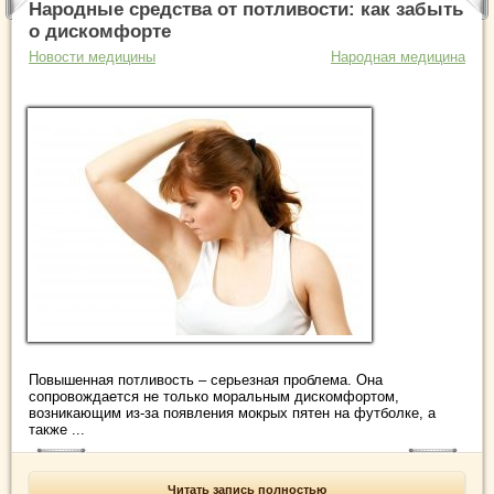
Народные средства от потливости: как забыть
о дискомфорте
Новости медицины
Народная медицина
Повышенная потливость – серьезная проблема. Она
сопровождается не только моральным дискомфортом,
возникающим из-за появления мокрых пятен на футболке, а
также ...
Читать запись полностью