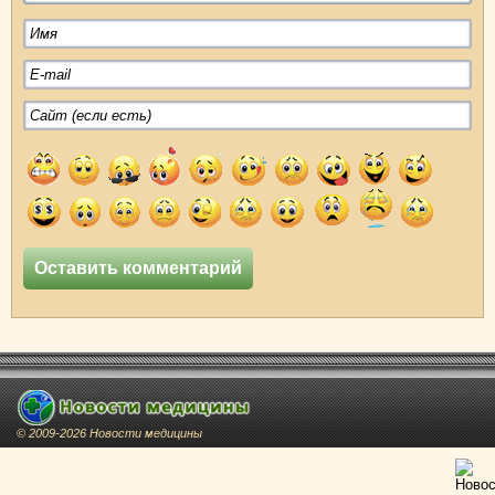
© 2009-2026 Новости медицины