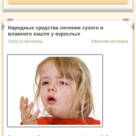
Народные средства лечения сухого и
влажного кашля у взрослых
Новости медицины
Народная медицина