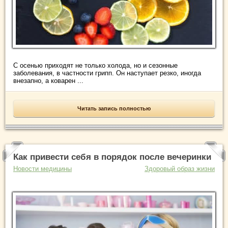
С осенью приходят не только холода, но и сезонные
заболевания, в частности грипп. Он наступает резко, иногда
внезапно, а коварен ...
Читать запись полностью
Как привести себя в порядок после вечеринки
Новости медицины
Здоровый образ жизни