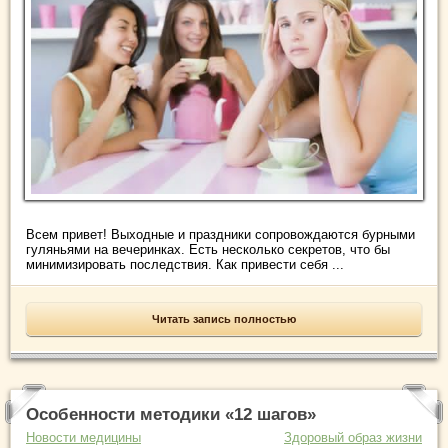
Всем привет! Выходные и праздники сопровождаются бурными
гуляньями на вечеринках. Есть несколько секретов, что бы
минимизировать последствия. Как привести себя ...
Читать запись полностью
Особенности методики «12 шагов»
Новости медицины
Здоровый образ жизни