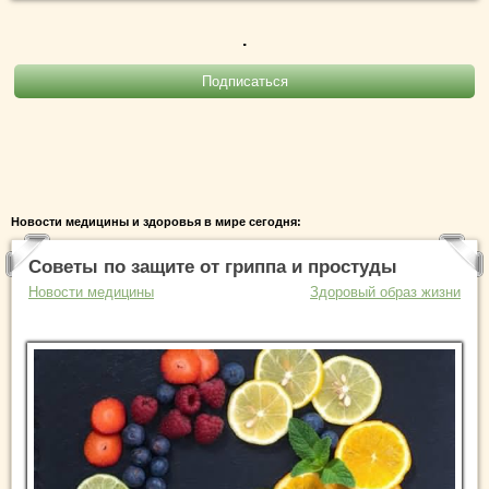
.
Новости медицины и здоровья в мире сегодня:
Советы по защите от гриппа и простуды
Новости медицины
Здоровый образ жизни