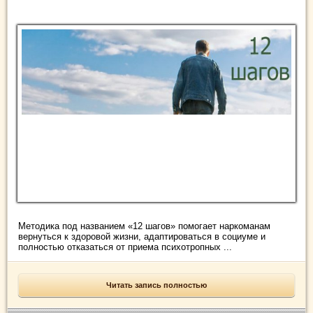
Методика под названием «12 шагов» помогает наркоманам
вернуться к здоровой жизни, адаптироваться в социуме и
полностью отказаться от приема психотропных ...
Читать запись полностью