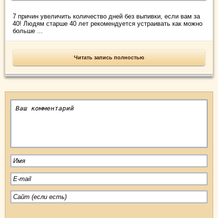
7 причин увеличить количество дней без выпивки, если вам за
40! Людям старше 40 лет рекомендуется устраивать как можно
больше ...
Читать запись полностью