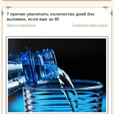
7 причин увеличить количество дней без
выпивки, если вам за 40
Новости медицины
Здоровый образ жизни