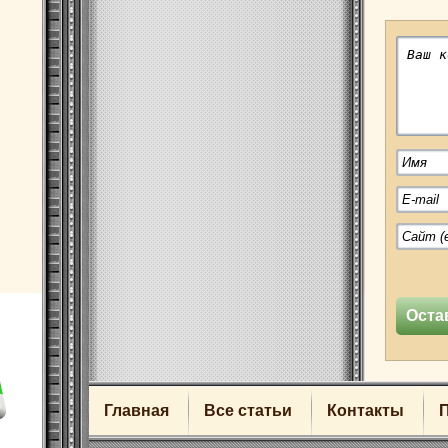
Главная
Все статьи
Контакты