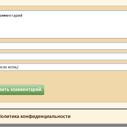
Политика конфиденциальности