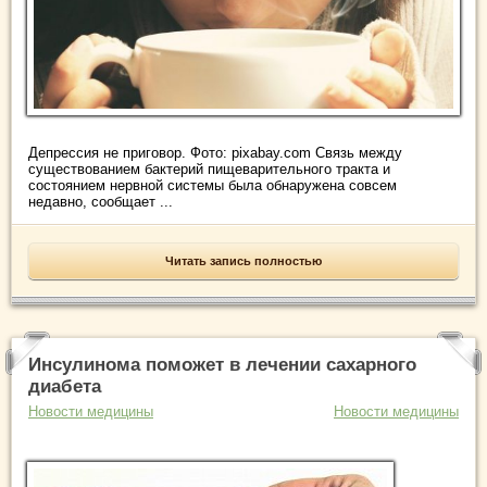
Депрессия не приговор. Фото: pixabay.com Связь между
существованием бактерий пищеварительного тракта и
состоянием нервной системы была обнаружена совсем
недавно, сообщает ...
Читать запись полностью
Инсулинома поможет в лечении сахарного
диабета
Новости медицины
Новости медицины