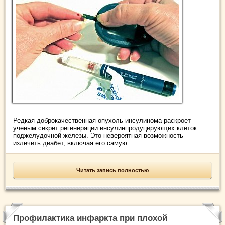
Редкая доброкачественная опухоль инсулинома раскроет
ученым секрет регенерации инсулинпродуцирующих клеток
поджелудочной железы. Это невероятная возможность
излечить диабет, включая его самую ...
Читать запись полностью
Профилактика инфаркта при плохой