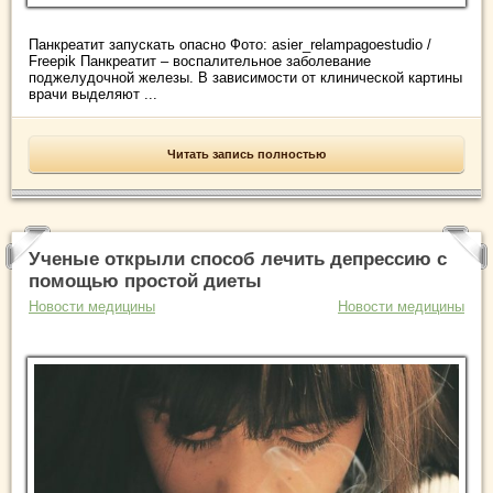
Панкреатит запускать опасно Фото: asier_relampagoestudio /
Freepik Панкреатит – воспалительное заболевание
поджелудочной железы. В зависимости от клинической картины
врачи выделяют ...
Читать запись полностью
Ученые открыли способ лечить депрессию с
помощью простой диеты
Новости медицины
Новости медицины