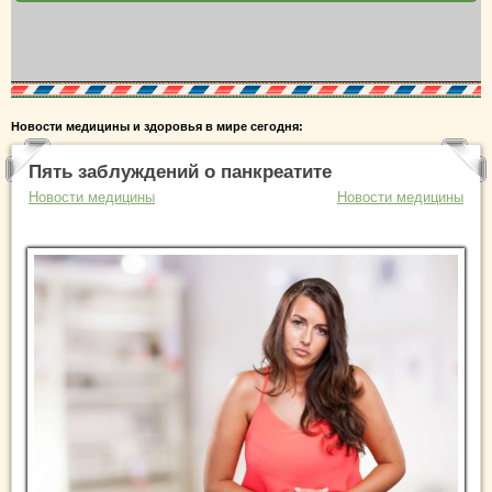
Новости медицины и здоровья в мире сегодня:
Пять заблуждений о панкреатите
Новости медицины
Новости медицины