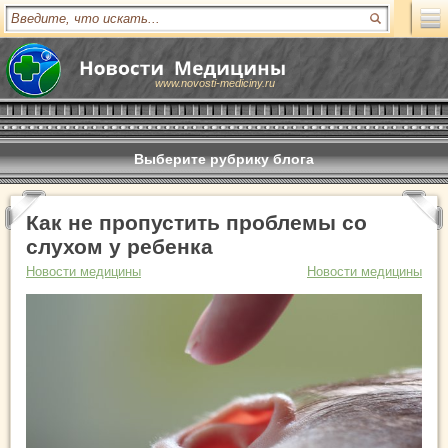
www.novosti-mediciny.ru
Выберите рубрику блога
Как не пропустить проблемы со
слухом у ребенка
Новости медицины
Новости медицины