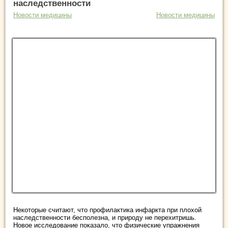
наследственности
Новости медицины
Новости медицины
Некоторые считают, что профилактика инфаркта при плохой
наследственности бесполезна, и природу не перехитришь.
Новое исследование показало, что физические упражнения