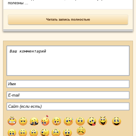
полезны ...
Читать запись полностью