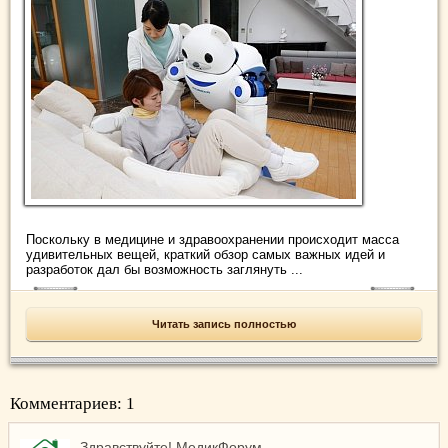
Поскольку в медицине и здравоохранении происходит масса
удивительных вещей, краткий обзор самых важных идей и
разработок дал бы возможность заглянуть ...
Читать запись полностью
Комментариев: 1
Здравствуйте! МедикФорум