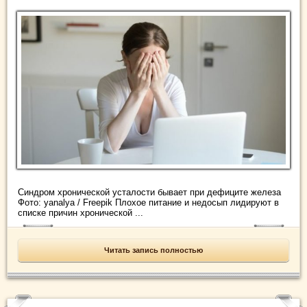
Синдром хронической усталости бывает при дефиците железа
Фото: yanalya / Freepik Плохое питание и недосып лидируют в
списке причин хронической ...
Читать запись полностью