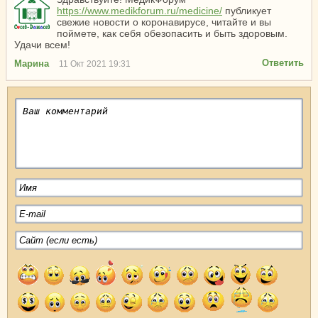
https://www.medikforum.ru/medicine/
публикует
свежие новости о коронавирусе, читайте и вы
поймете, как себя обезопасить и быть здоровым.
Удачи всем!
Ответить
Марина
11 Окт 2021 19:31