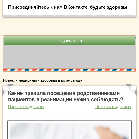
Присоединяйтесь к нам ВКонтакте, будьте здоровы!
.
Новости медицины и здоровья в мире сегодня:
Какие правила посещения родственниками
пациентов в реанимации нужно соблюдать?
Новости медицины
Новости медицины