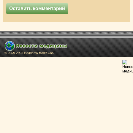
© 2009-2026 Новости медицины