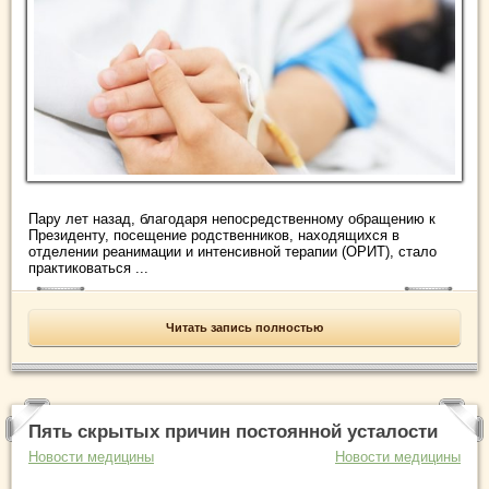
Пару лет назад, благодаря непосредственному обращению к
Президенту, посещение родственников, находящихся в
отделении реанимации и интенсивной терапии (ОРИТ), стало
практиковаться ...
Читать запись полностью
Пять скрытых причин постоянной усталости
Новости медицины
Новости медицины