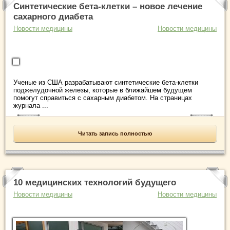
Синтетические бета-клетки – новое лечение
сахарного диабета
Новости медицины
Новости медицины
Ученые из США разрабатывают синтетические бета-клетки
поджелудочной железы, которые в ближайшем будущем
помогут справиться с сахарным диабетом. На страницах
журнала ...
Читать запись полностью
10 медицинских технологий будущего
Новости медицины
Новости медицины