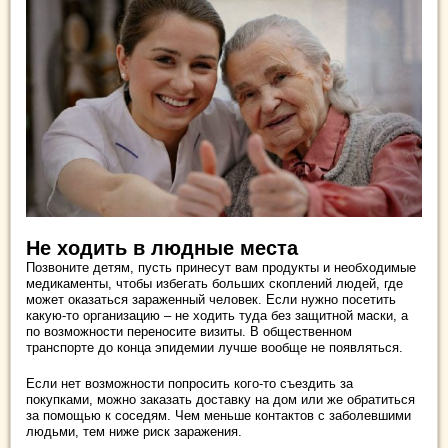
Не ходить в людные места
Позвоните детям, пусть принесут вам продукты и необходимые
медикаменты, чтобы избегать больших скоплений людей, где
может оказаться зараженный человек. Если нужно посетить
какую-то организацию – не ходить туда без защитной маски, а
по возможности переносите визиты. В общественном
транспорте до конца эпидемии лучше вообще не появляться.
Если нет возможности попросить кого-то съездить за
покупками, можно заказать доставку на дом или же обратиться
за помощью к соседям. Чем меньше контактов с заболевшими
людьми, тем ниже риск заражения.