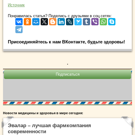
Источник
Понравилась статья? Поделись с друзьями в соц.сетях:
Присоединяйтесь к нам ВКонтакте, будьте здоровы!
.
Новости медицины и здоровья в мире сегодня:
Эвалар – лучшая фармкомпания
современности