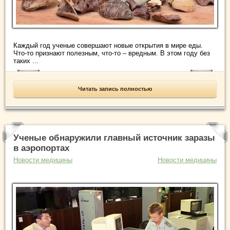
Каждый год ученые совершают новые открытия в мире еды.
Что-то признают полезным, что-то – вредным. В этом году без
таких ...
Читать запись полностью
Ученые обнаружили главный источник заразы
в аэропортах
Новости медицины
Новости медицины