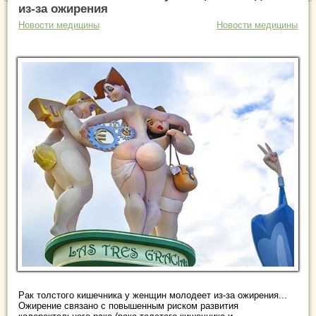
из-за ожирения
Новости медицины
Новости медицины
Рак толстого кишечника у женщин молодеет из-за ожирения...
Ожирение связано с повышенным риском развития