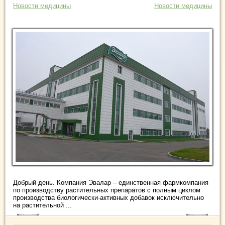
Новости медицины
Новости медицины
Добрый день. Компания Эвалар – единственная фармкомпания
по производству растительных препаратов с полным циклом
производства биологически-активных добавок исключительно
на растительной ...