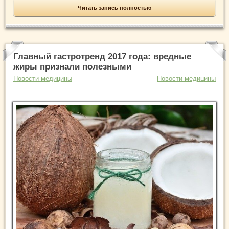
Читать запись полностью
Главный гастротренд 2017 года: вредные
жиры признали полезными
Новости медицины
Новости медицины