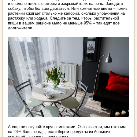
в спальне плотные шторы и закрывайте их на ночь. Заведите
собаку, чтобы больше двигаться. Или комнатные цветы – полив
растений сжигает столько же калорий, сколько упражнения на
растяжку или ходьба. Следите за тем, чтобы растительной
пищи в вашем рационе было не меньше 95% – так едят все
долгожители.
А еще не покупайте крупы мешками. Оказывается, мы готовим
на 23% больше еды, если берем продукты из больших
емкостей, а значит – переедаем.