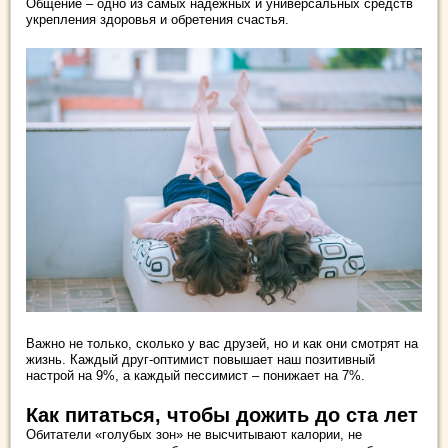
Общение – одно из самых надежных и универсальных средств
укрепления здоровья и обретения счастья.
Важно не только, сколько у вас друзей, но и как они смотрят на
жизнь. Каждый друг-оптимист повышает наш позитивный
настрой на 9%, а каждый пессимист – понижает на 7%.
Как питаться, чтобы дожить до ста лет
Обитатели «голубых зон» не высчитывают калории, не