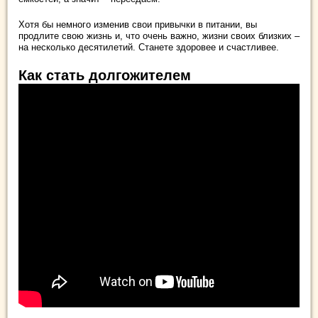
Хотя бы немного изменив свои привычки в питании, вы
продлите свою жизнь и, что очень важно, жизни своих близких –
на несколько десятилетий. Станете здоровее и счастливее.
Как стать долгожителем