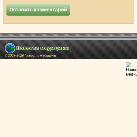
© 2009-2026 Новости медицины