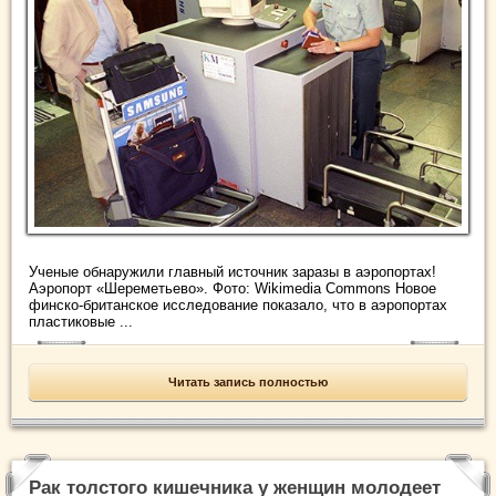
Ученые обнаружили главный источник заразы в аэропортах!
Аэропорт «Шереметьево». Фото: Wikimedia Commons Новое
финско-британское исследование показало, что в аэропортах
пластиковые ...
Читать запись полностью
Рак толстого кишечника у женщин молодеет