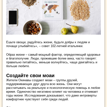
Ешьте овощи, радуйтесь жизни, будьте добры к людям и
почаще улыбайтесь», – совет 102-летней итальянки.
Образ жизни – самый мощный фактор, определяющий здоровье
и благополучие. Люди, прожившие более века, часто говорят:
правильно питайтесь, меньше волнуйтесь, чаще двигайтесь и
больше любите.
Создайте свои моаи
Жители Окинавы создают моаи – группы друзей,
поддерживающих друг друга всю жизнь. Они могут
рассчитывать на реальную и психологическую помощь в любое
время. Одиночество негативно влияет на человека и отнимает
годы жизни. Исследования доказывают, что даже интроверты
комфортнее чувствуют себя среди людей.