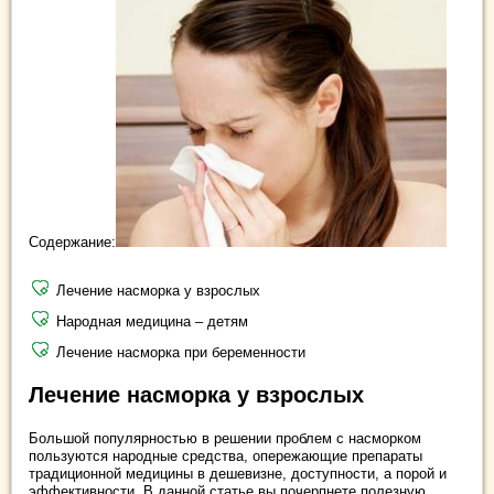
Содержание:
Лечение насморка у взрослых
Народная медицина – детям
Лечение насморка при беременности
Лечение насморка у взрослых
Большой популярностью в решении проблем с насморком
пользуются народные средства, опережающие препараты
традиционной медицины в дешевизне, доступности, а порой и
эффективности. В данной статье вы почерпнете полезную