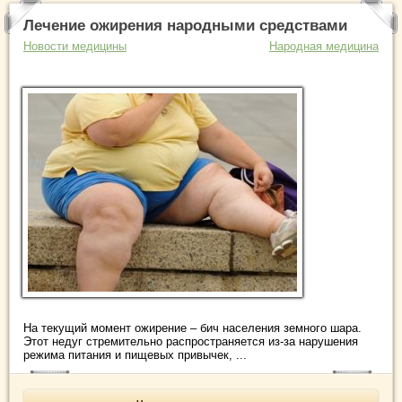
Лечение ожирения народными средствами
Новости медицины
Народная медицина
На текущий момент ожирение – бич населения земного шара.
Этот недуг стремительно распространяется из-за нарушения
режима питания и пищевых привычек, ...