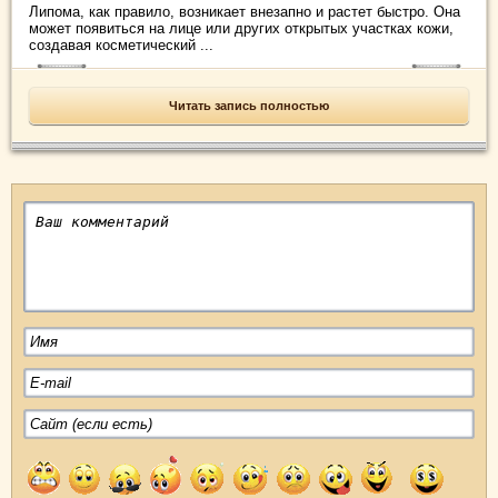
Липома, как правило, возникает внезапно и растет быстро. Она
может появиться на лице или других открытых участках кожи,
создавая косметический ...
Читать запись полностью