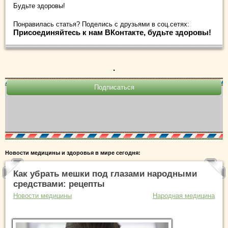
Будьте здоровы!
Понравилась статья? Поделись с друзьями в соц.сетях:
Присоединяйтесь к нам ВКонтакте, будьте здоровы!
.
Новости медицины и здоровья в мире сегодня:
Как убрать мешки под глазами народными
средствами: рецепты
Новости медицины
Народная медицина