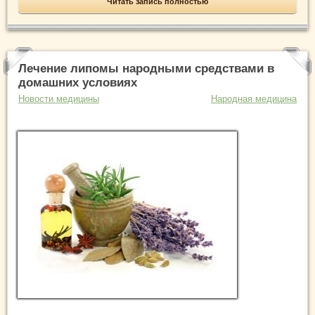
Читать запись полностью
Лечение липомы народными средствами в
домашних условиях
Новости медицины
Народная медицина