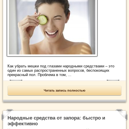
Как убрать мешки под глазами народными средствами – это
один из самых распространенных вопросов, беспокоящих
прекрасный пол. Проблема в том, ...
Читать запись полностью
Народные средства от запора: быстро и
эффективно