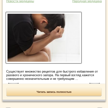
Новости медицины
Народная медицина
Существует множество рецептов для быстрого избавления от
разового и хронического запора. На первый взгляд кажется
совершенно незначительным и не требующим ...
Читать запись полностью