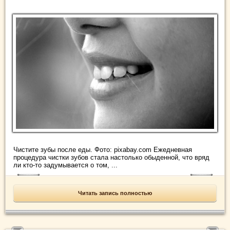
Чистите зубы после еды. Фото: pixabay.com Ежедневная
процедура чистки зубов стала настолько обыденной, что вряд
ли кто-то задумывается о том, ...
Читать запись полностью