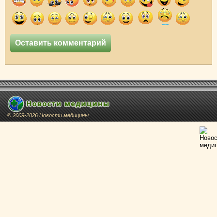
© 2009-2026 Новости медицины