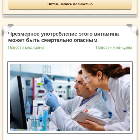
Читать запись полностью
Чрезмерное употребление этого витамина
может быть смертельно опасным
Новости медицины
Новости медицины