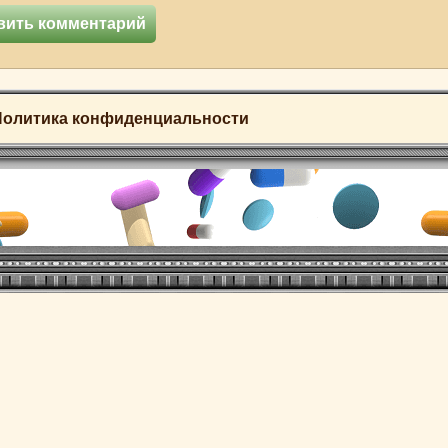
Политика конфиденциальности