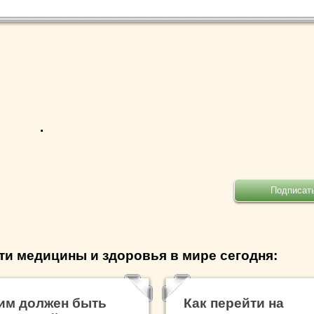
.
ти медицины и здоровья в мире сегодня:
им должен быть
Как перейти на