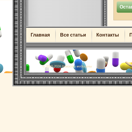
Главная
Все статьи
Контакты
© 2009-2026 Новости медицины