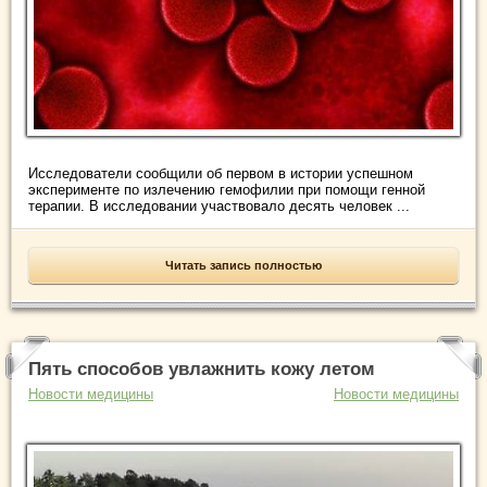
Исследователи сообщили об первом в истории успешном
эксперименте по излечению гемофилии при помощи генной
терапии. В исследовании участвовало десять человек ...
Читать запись полностью
Пять способов увлажнить кожу летом
Новости медицины
Новости медицины