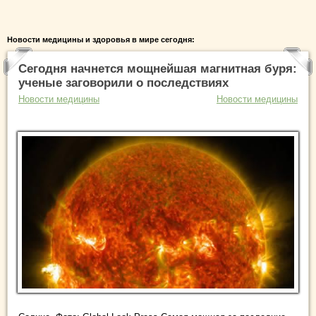
Новости медицины и здоровья в мире сегодня:
Сегодня начнется мощнейшая магнитная буря:
ученые заговорили о последствиях
Новости медицины
Новости медицины