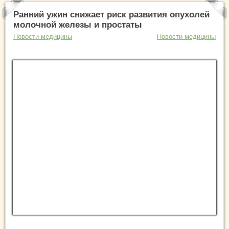
Ранний ужин снижает риск развития опухолей
молочной железы и простаты
Новости медицины
Новости медицины