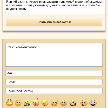
Ранний ужин снижает риск развития опухолей молочной железы
и простаты! Если ужинать до девяти часов вечера или хотя бы
выдерживать ...
Читать запись полностью