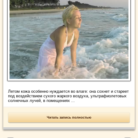
Летом кожа особенно нуждается во влаге: она сохнет и стареет
под воздействием сухого жаркого воздуха, ультрафиолетовых
солнечных лучей, в помещениях ...
Читать запись полностью