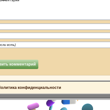
Политика конфиденциальности