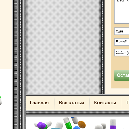
Главная
Все статьи
Контакты