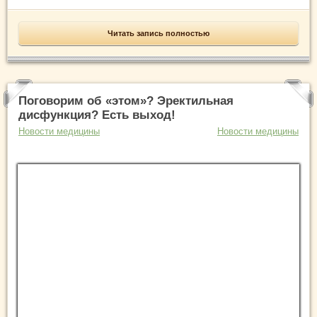
Читать запись полностью
Поговорим об «этом»? Эректильная
дисфункция? Есть выход!
Новости медицины
Новости медицины