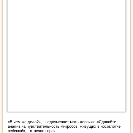
«В чем же дело?», - недоумевает мать девочки. «Сдавайте
анализ на чувствительность микробов, живущих в носоглотке
ребенка!», - отвечает врач. ...