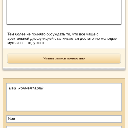
Тем более не принято обсуждать то, что все чаще с
эректильной дисфункцией сталкиваются достаточно молодые
мужчины – те, у кого ...
Читать запись полностью