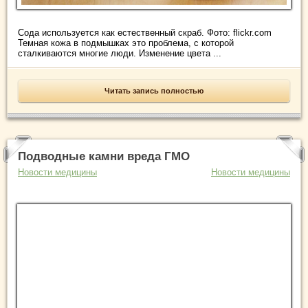
Сода используется как естественный скраб. Фото: flickr.com
Темная кожа в подмышках это проблема, с которой
сталкиваются многие люди. Изменение цвета ...
Читать запись полностью
Подводные камни вреда ГМО
Новости медицины
Новости медицины