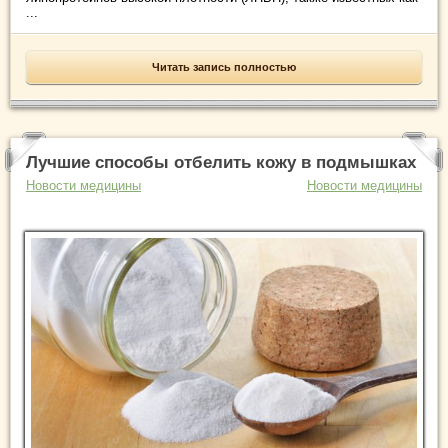
...
Читать запись полностью
Лучшие способы отбелить кожу в подмышках
Новости медицины
Новости медицины