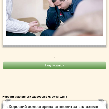
.
Новости медицины и здоровья в мире сегодня:
«Хороший холестерин» становится «плохим»