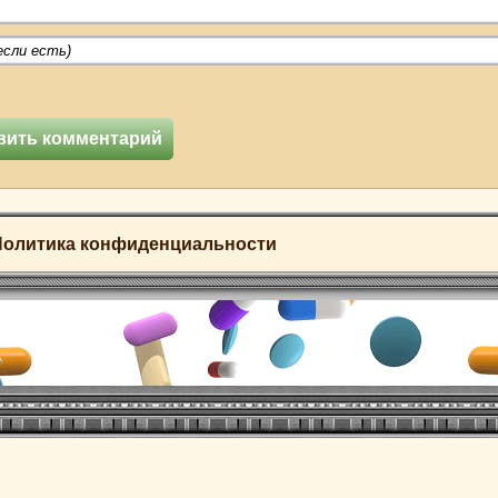
Политика конфиденциальности