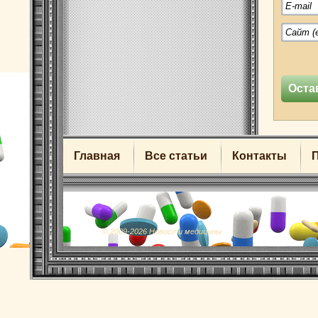
Главная
Все статьи
Контакты
© 2009-2026 Новости медицины