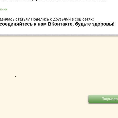
чник
авилась статья? Поделись с друзьями в соц.сетях:
соединяйтесь к нам ВКонтакте, будьте здоровы!
.