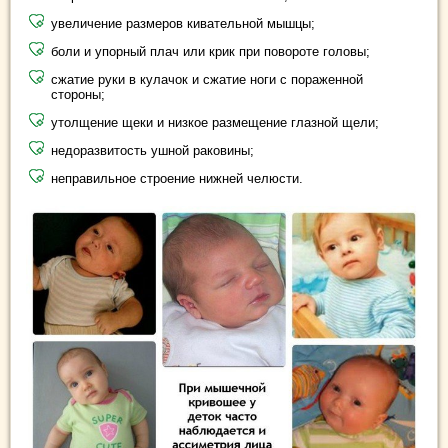
увеличение размеров кивательной мышцы;
боли и упорный плач или крик при повороте головы;
сжатие руки в кулачок и сжатие ноги с пораженной
стороны;
утолщение щеки и низкое размещение глазной щели;
недоразвитость ушной раковины;
неправильное строение нижней челюсти.