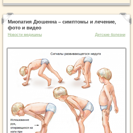
Миопатия Дюшенна – симптомы и лечение,
фото и видео
Новости медицины
Детские болезни