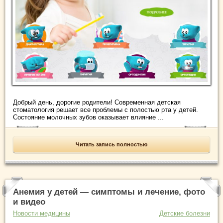
Добрый день, дорогие родители! Современная детская
стоматология решает все проблемы с полостью рта у детей.
Состояние молочных зубов оказывает влияние ...
Читать запись полностью
Анемия у детей — симптомы и лечение, фото
и видео
Новости медицины
Детские болезни