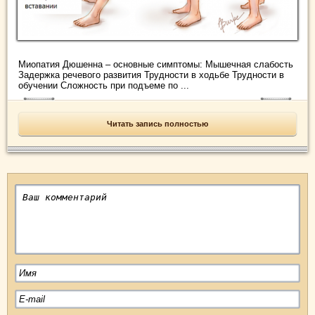
Миопатия Дюшенна – основные симптомы: Мышечная слабость
Задержка речевого развития Трудности в ходьбе Трудности в
обучении Сложность при подъеме по ...
Читать запись полностью