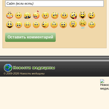
© 2009-2026 Новости медицины