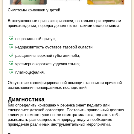
Симптомы кривошеи у детей
Вышеуказанные признаки кривошеи, но только при первичном
происхождении, нередко дополняются такими отклонениями:
неправильный прикус;
недоразвитость суставов тазовой области;
расщелины верхней губы или неба;
чрезмерно короткая уздечка языка;
плагиоцефалия.
Отсутствие квалифицированной помощи становится причиной
возникновения непоправимых последствий.
Диагностика
Как определить кривошею у ребенка знает педиатр или
специалист детской ортопедии. Поставить правильный диагноз
клиницист сможет уже после осмотра малыша, однако чтобы
распознать разновидность и природу недуга необходимо
проведение различных инструментальных мероприятий.