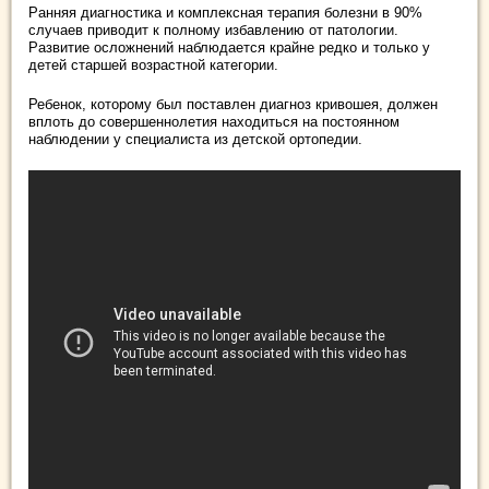
Ранняя диагностика и комплексная терапия болезни в 90%
случаев приводит к полному избавлению от патологии.
Развитие осложнений наблюдается крайне редко и только у
детей старшей возрастной категории.
Ребенок, которому был поставлен диагноз кривошея, должен
вплоть до совершеннолетия находиться на постоянном
наблюдении у специалиста из детской ортопедии.