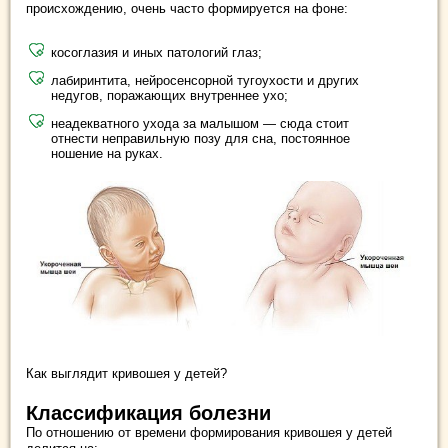
происхождению, очень часто формируется на фоне:
косоглазия и иных патологий глаз;
лабиринтита, нейросенсорной тугоухости и других
недугов, поражающих внутреннее ухо;
неадекватного ухода за малышом — сюда стоит
отнести неправильную позу для сна, постоянное
ношение на руках.
Как выглядит кривошея у детей?
Классификация болезни
По отношению от времени формирования кривошея у детей