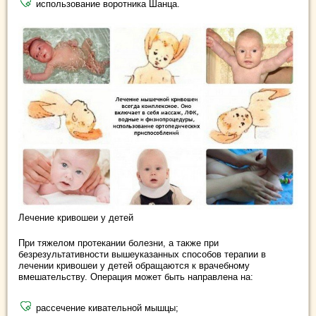
использование воротника Шанца.
Лечение кривошеи у детей
При тяжелом протекании болезни, а также при
безрезультативности вышеуказанных способов терапии в
лечении кривошеи у детей обращаются к врачебному
вмешательству. Операция может быть направлена на:
рассечение кивательной мышцы;