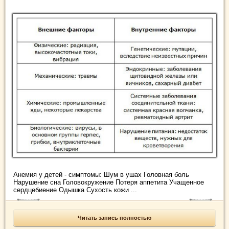
Анемия у детей - симптомы: Шум в ушах Головная боль
Нарушение сна Головокружение Потеря аппетита Учащенное
сердцебиение Одышка Сухость кожи ...
Читать запись полностью