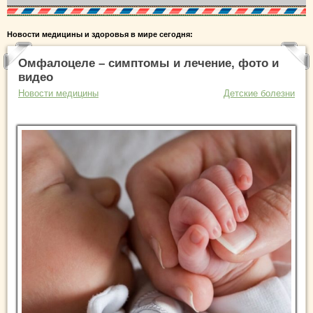
Новости медицины и здоровья в мире сегодня:
Омфалоцеле – симптомы и лечение, фото и
видео
Новости медицины
Детские болезни