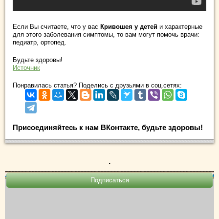
Если Вы считаете, что у вас
Кривошея у детей
и характерные
для этого заболевания симптомы, то вам могут помочь врачи:
педиатр, ортопед.
Будьте здоровы!
Источник
Понравилась статья? Поделись с друзьями в соц.сетях:
Присоединяйтесь к нам ВКонтакте, будьте здоровы!
.