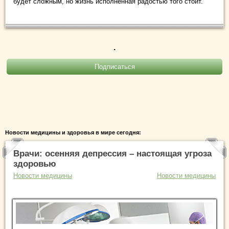
будет сложным, но жизнь исполненная радостью того стоит.
.
Новости медицины и здоровья в мире сегодня:
Врачи: осенняя депрессия – настоящая угроза
здоровью
Новости медицины
Новости медицины