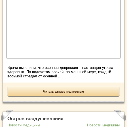
Врачи выяснили, что осенняя депрессия – настоящая угроза
здоровью. По подсчетам врачей, по меньшей мере, каждый
восьмой страдал от осенней ...
Читать запись полностью
Остров воодушевления
Новости медицины
Новости медицины