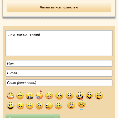
Читать запись полностью