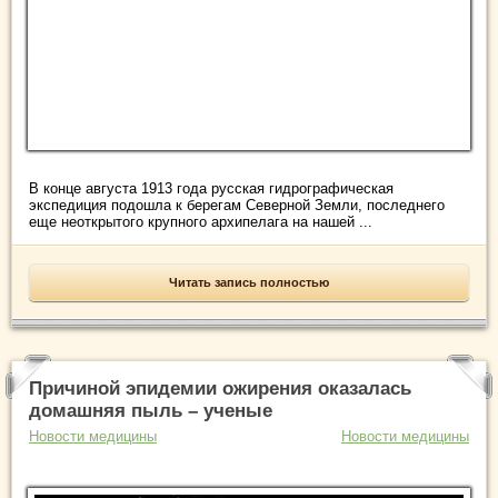
В конце августа 1913 года русская гидрографическая
экспедиция подошла к берегам Северной Земли, последнего
еще неоткрытого крупного архипелага на нашей ...
Читать запись полностью
Причиной эпидемии ожирения оказалась
домашняя пыль – ученые
Новости медицины
Новости медицины