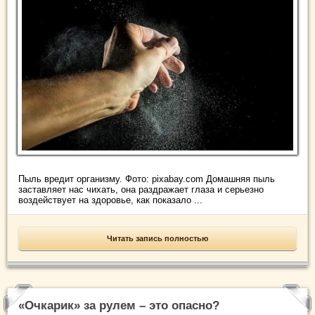
Пыль вредит организму. Фото: pixabay.com Домашняя пыль
заставляет нас чихать, она раздражает глаза и серьезно
воздействует на здоровье, как показало ...
Читать запись полностью
«Очкарик» за рулем – это опасно?