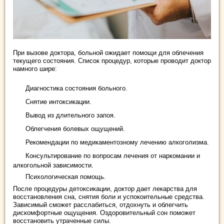
При вызове доктора, больной ожидает помощи для облечения
текущего состояния. Список процедур, которые проводит доктор
намного шире:
Диагностика состояния больного.
Снятие интоксикации.
Вывод из длительного запоя.
Облегчения болевых ощущений.
Рекомендации по медикаментозному лечению алкоголизма.
Консультирование по вопросам лечения от наркомании и
алкогольной зависимости.
Психологическая помощь.
После процедуры детоксикации, доктор дает лекарства для
восстановления сна, снятия боли и успокоительные средства.
Зависимый сможет расслабиться, отдохнуть и облегчить
дискомфортные ощущения. Оздоровительный сон поможет
восстановить утраченные силы.