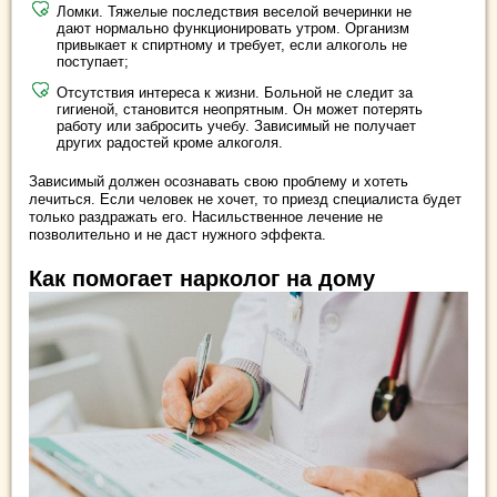
Ломки. Тяжелые последствия веселой вечеринки не
дают нормально функционировать утром. Организм
привыкает к спиртному и требует, если алкоголь не
поступает;
Отсутствия интереса к жизни. Больной не следит за
гигиеной, становится неопрятным. Он может потерять
работу или забросить учебу. Зависимый не получает
других радостей кроме алкоголя.
Зависимый должен осознавать свою проблему и хотеть
лечиться. Если человек не хочет, то приезд специалиста будет
только раздражать его. Насильственное лечение не
позволительно и не даст нужного эффекта.
Как помогает нарколог на дому