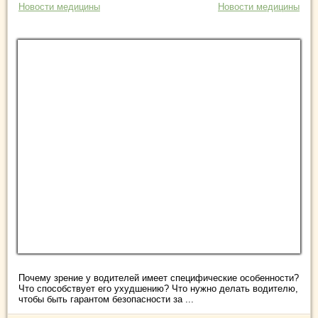
Новости медицины
Новости медицины
Почему зрение у водителей имеет специфические особенности?
Что способствует его ухудшению? Что нужно делать водителю,
чтобы быть гарантом безопасности за ...