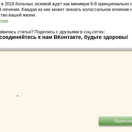
, в 2018 больных экземой ждет как минимум 6-8 принципиально 
й лечения. Каждая из них может оказать колоссальное влияние 
ство вашей жизни.
чник
авилась статья? Поделись с друзьями в соц.сетях:
соединяйтесь к нам ВКонтакте, будьте здоровы!
.